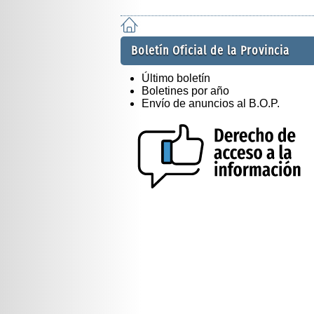
Boletín Oficial de la Provincia
Último boletín
Boletines por año
Envío de anuncios al B.O.P.