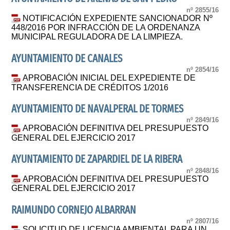
nº 2855/16
NOTIFICACIÓN EXPEDIENTE SANCIONADOR Nº
448/2016 POR INFRACCIÓN DE LA ORDENANZA
MUNICIPAL REGULADORA DE LA LIMPIEZA.
AYUNTAMIENTO DE CANALES
nº 2854/16
APROBACIÓN INICIAL DEL EXPEDIENTE DE
TRANSFERENCIA DE CRÉDITOS 1/2016
AYUNTAMIENTO DE NAVALPERAL DE TORMES
nº 2849/16
APROBACIÓN DEFINITIVA DEL PRESUPUESTO
GENERAL DEL EJERCICIO 2017
AYUNTAMIENTO DE ZAPARDIEL DE LA RIBERA
nº 2848/16
APROBACIÓN DEFINITIVA DEL PRESUPUESTO
GENERAL DEL EJERCICIO 2017
RAIMUNDO CORNEJO ALBARRAN
nº 2807/16
SOLICITUD DE LICENCIA AMBIENTAL PARA UN