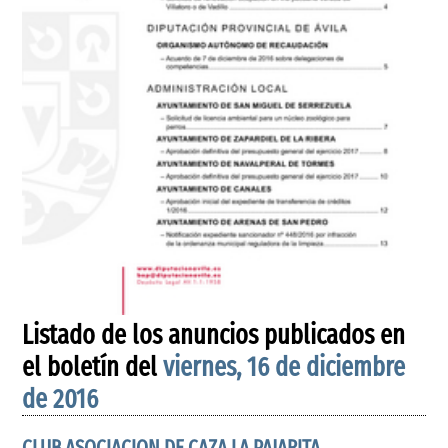
Listado de los anuncios publicados en
el boletín del
viernes, 16 de diciembre
de 2016