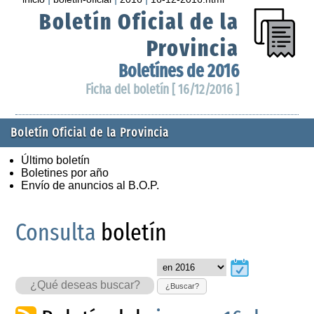
Boletín Oficial de la
Provincia
Boletínes de 2016
Ficha del boletín [ 16/12/2016 ]
Boletín Oficial de la Provincia
Último boletín
Boletines por año
Envío de anuncios al B.O.P.
Consulta
boletín
¿Buscar?