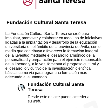
Fundación Cultural Santa Teresa
La Fundación Cultural Santa Teresa se creó para
impulsar, promover y colaborar en todo tipo de iniciativas
ligadas a la implantación y desarrollo de la educación
universitaria en el ámbito de la provincia de Ávila, como
medio que contribuya a favorecer la formación integral
de la juventud mediante el desarrollo armónico de la
personalidad y preparación para el ejercicio responsable
de la libertad y, a la vez, fomentar el progreso cultural y
el desarrollo y cultivo de la investigación científica
básica, como vía para lograr una formación más
adecuada al alumnnado.
Fundación Cultural Santa
Teresa
Desde este enlace puede acceder a
su
web.