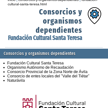
cultural-santa-teresa.html
Consorcios y
organismos
dependientes
Fundación Cultural Santa Teresa
Consorcios y organismos dependientes
Fundación Cultural Santa Teresa
Organismo Autónomo de Recaudación
Consorcio Provincial de la Zona Norte de Ávila
Consorcio de entes locales del "Valle del Tiétar"
Naturávila