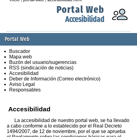
Portal Web
Accesibilidad
Portal Web
Buscador
Mapa web
Buzón del usuario/sugerencias
RSS (sindicación de noticias)
Accesibilidad
Deber de Información (Correo electrónico)
Aviso Legal
Responsables
Accesibilidad
La accesibilidad de nuestro portal web, se ha llevado
a cabo conforme a lo establecido por el Real Decreto
1494/2007, de 12 de noviembre, por el que se aprueba
el Reglamento sobre las condiciones básicas para el