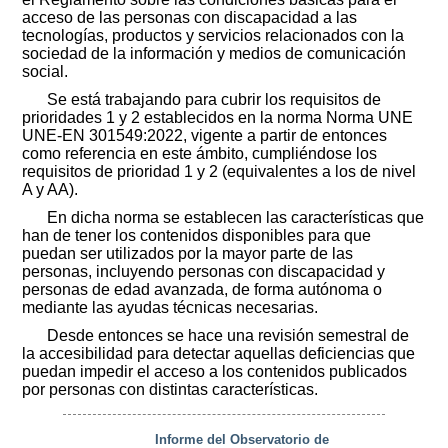
acceso de las personas con discapacidad a las
tecnologías, productos y servicios relacionados con la
sociedad de la información y medios de comunicación
social.
Se está trabajando para cubrir los requisitos de
prioridades 1 y 2 establecidos en la norma Norma UNE
UNE-EN 301549:2022, vigente a partir de entonces
como referencia en este ámbito, cumpliéndose los
requisitos de prioridad 1 y 2 (equivalentes a los de nivel
A y AA).
En dicha norma se establecen las características que
han de tener los contenidos disponibles para que
puedan ser utilizados por la mayor parte de las
personas, incluyendo personas con discapacidad y
personas de edad avanzada, de forma autónoma o
mediante las ayudas técnicas necesarias.
Desde entonces se hace una revisión semestral de
la accesibilidad para detectar aquellas deficiencias que
puedan impedir el acceso a los contenidos publicados
por personas con distintas características.
Informe del Observatorio de