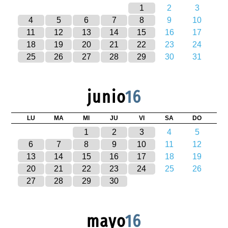
1
2
3
4
5
6
7
8
9
10
11
12
13
14
15
16
17
18
19
20
21
22
23
24
25
26
27
28
29
30
31
junio
16
LU
MA
MI
JU
VI
SA
DO
1
2
3
4
5
6
7
8
9
10
11
12
13
14
15
16
17
18
19
20
21
22
23
24
25
26
27
28
29
30
mayo
16