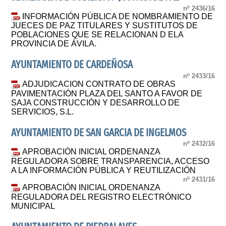
nº 2436/16
INFORMACIÓN PÚBLICA DE NOMBRAMIENTO DE
JUECES DE PAZ TITULARES Y SUSTITUTOS DE
POBLACIONES QUE SE RELACIONAN D ELA
PROVINCIA DE ÁVILA.
AYUNTAMIENTO DE CARDEÑOSA
nº 2433/16
ADJUDICACION CONTRATO DE OBRAS
PAVIMENTACIÓN PLAZA DEL SANTO A FAVOR DE
SAJA CONSTRUCCIÓN Y DESARROLLO DE
SERVICIOS, S.L.
AYUNTAMIENTO DE SAN GARCIA DE INGELMOS
nº 2432/16
APROBACIÓN INICIAL ORDENANZA
REGULADORA SOBRE TRANSPARENCIA, ACCESO
A LA INFORMACIÓN PÚBLICA Y REUTILIZACIÓN
nº 2431/16
APROBACIÓN INICIAL ORDENANZA
REGULADORA DEL REGISTRO ELECTRÓNICO
MUNICIPAL