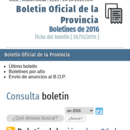
Boletín Oficial de la
Provincia
Boletínes de 2016
Ficha del boletín [ 26/10/2016 ]
Boletín Oficial de la Provincia
Último boletín
Boletines por año
Envío de anuncios al B.O.P.
Consulta
boletín
¿Buscar?