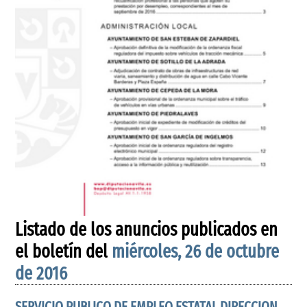
Listado de los anuncios publicados en
el boletín del
miércoles, 26 de octubre
de 2016