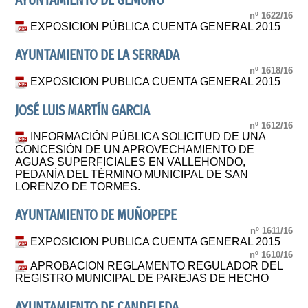
AYUNTAMIENTO DE GEMUÑO
nº 1622/16
EXPOSICION PÚBLICA CUENTA GENERAL 2015
AYUNTAMIENTO DE LA SERRADA
nº 1618/16
EXPOSICION PUBLICA CUENTA GENERAL 2015
JOSÉ LUIS MARTÍN GARCIA
nº 1612/16
INFORMACIÓN PÚBLICA SOLICITUD DE UNA
CONCESIÓN DE UN APROVECHAMIENTO DE
AGUAS SUPERFICIALES EN VALLEHONDO,
PEDANÍA DEL TÉRMINO MUNICIPAL DE SAN
LORENZO DE TORMES.
AYUNTAMIENTO DE MUÑOPEPE
nº 1611/16
EXPOSICION PUBLICA CUENTA GENERAL 2015
nº 1610/16
APROBACION REGLAMENTO REGULADOR DEL
REGISTRO MUNICIPAL DE PAREJAS DE HECHO
AYUNTAMIENTO DE CANDELEDA