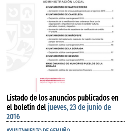
Listado de los anuncios publicados en
el boletín del
jueves, 23 de junio de
2016