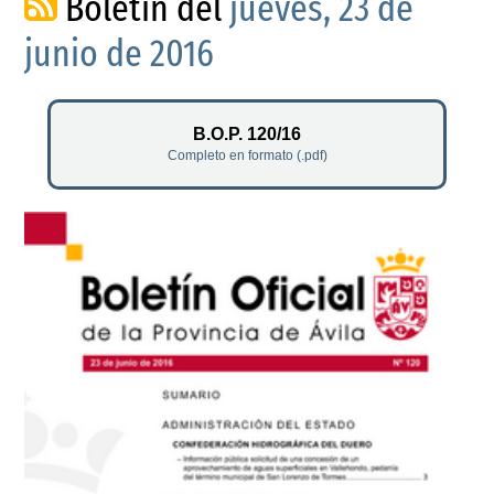
Boletín del
jueves, 23 de
junio de 2016
B.O.P. 120/16
Completo en formato (.pdf)