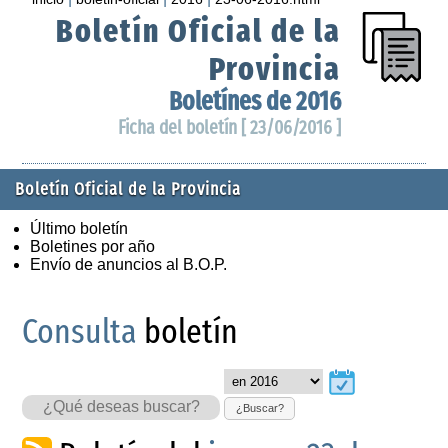
Boletín Oficial de la
Provincia
Boletínes de 2016
Ficha del boletín [ 23/06/2016 ]
Boletín Oficial de la Provincia
Último boletín
Boletines por año
Envío de anuncios al B.O.P.
Consulta
boletín
¿Buscar?