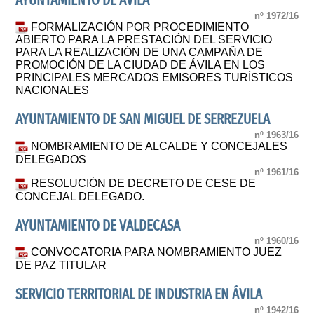
AYUNTAMIENTO DE AVILA
nº 1972/16
FORMALIZACIÓN POR PROCEDIMIENTO
ABIERTO PARA LA PRESTACIÓN DEL SERVICIO
PARA LA REALIZACIÓN DE UNA CAMPAÑA DE
PROMOCIÓN DE LA CIUDAD DE ÁVILA EN LOS
PRINCIPALES MERCADOS EMISORES TURÍSTICOS
NACIONALES
AYUNTAMIENTO DE SAN MIGUEL DE SERREZUELA
nº 1963/16
NOMBRAMIENTO DE ALCALDE Y CONCEJALES
DELEGADOS
nº 1961/16
RESOLUCIÓN DE DECRETO DE CESE DE
CONCEJAL DELEGADO.
AYUNTAMIENTO DE VALDECASA
nº 1960/16
CONVOCATORIA PARA NOMBRAMIENTO JUEZ
DE PAZ TITULAR
SERVICIO TERRITORIAL DE INDUSTRIA EN ÁVILA
nº 1942/16