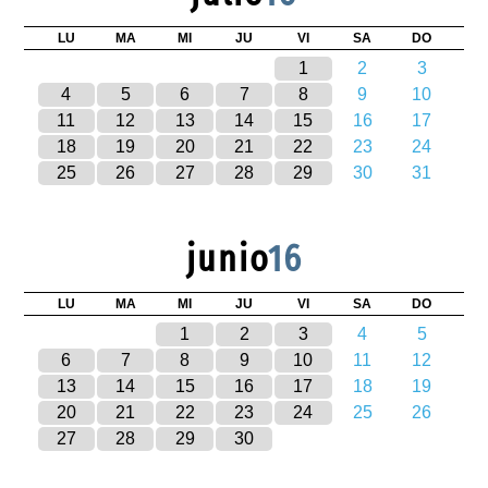
LU
MA
MI
JU
VI
SA
DO
1
2
3
4
5
6
7
8
9
10
11
12
13
14
15
16
17
18
19
20
21
22
23
24
25
26
27
28
29
30
31
junio
16
LU
MA
MI
JU
VI
SA
DO
1
2
3
4
5
6
7
8
9
10
11
12
13
14
15
16
17
18
19
20
21
22
23
24
25
26
27
28
29
30