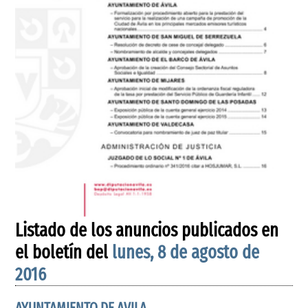
Listado de los anuncios publicados en
el boletín del
lunes, 8 de agosto de
2016