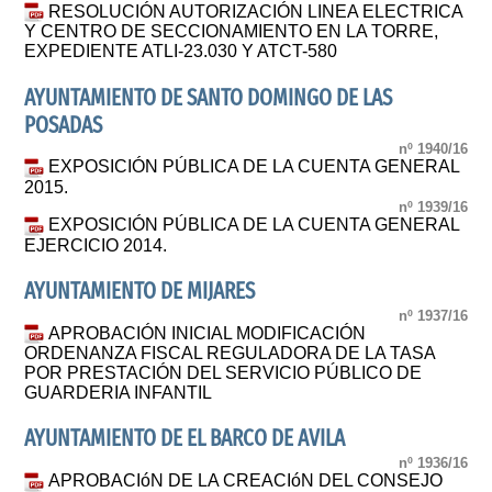
RESOLUCIÓN AUTORIZACIÓN LINEA ELECTRICA
Y CENTRO DE SECCIONAMIENTO EN LA TORRE,
EXPEDIENTE ATLI-23.030 Y ATCT-580
AYUNTAMIENTO DE SANTO DOMINGO DE LAS
POSADAS
nº 1940/16
EXPOSICIÓN PÚBLICA DE LA CUENTA GENERAL
2015.
nº 1939/16
EXPOSICIÓN PÚBLICA DE LA CUENTA GENERAL
EJERCICIO 2014.
AYUNTAMIENTO DE MIJARES
nº 1937/16
APROBACIÓN INICIAL MODIFICACIÓN
ORDENANZA FISCAL REGULADORA DE LA TASA
POR PRESTACIÓN DEL SERVICIO PÚBLICO DE
GUARDERIA INFANTIL
AYUNTAMIENTO DE EL BARCO DE AVILA
nº 1936/16
APROBACIóN DE LA CREACIóN DEL CONSEJO