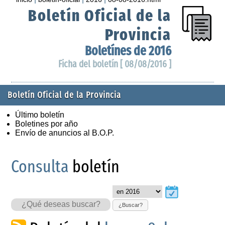
Boletín Oficial de la
Provincia
Boletínes de 2016
Ficha del boletín [ 08/08/2016 ]
Boletín Oficial de la Provincia
Último boletín
Boletines por año
Envío de anuncios al B.O.P.
Consulta
boletín
¿Buscar?