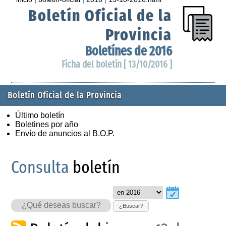
Boletín Oficial de la
Provincia
Boletínes de 2016
Ficha del boletín [ 13/10/2016 ]
Boletín Oficial de la Provincia
Último boletín
Boletines por año
Envío de anuncios al B.O.P.
Consulta
boletín
¿Buscar?