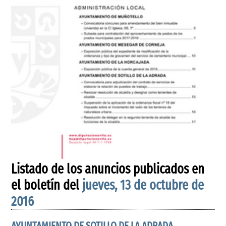
Listado de los anuncios publicados en
el boletín del
jueves, 13 de octubre de
2016