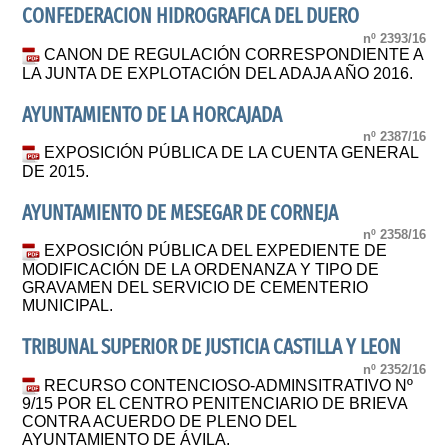
CONFEDERACION HIDROGRAFICA DEL DUERO
nº 2393/16
CANON DE REGULACIÓN CORRESPONDIENTE A
LA JUNTA DE EXPLOTACIÓN DEL ADAJA AÑO 2016.
AYUNTAMIENTO DE LA HORCAJADA
nº 2387/16
EXPOSICIÓN PÚBLICA DE LA CUENTA GENERAL
DE 2015.
AYUNTAMIENTO DE MESEGAR DE CORNEJA
nº 2358/16
EXPOSICIÓN PÚBLICA DEL EXPEDIENTE DE
MODIFICACIÓN DE LA ORDENANZA Y TIPO DE
GRAVAMEN DEL SERVICIO DE CEMENTERIO
MUNICIPAL.
TRIBUNAL SUPERIOR DE JUSTICIA CASTILLA Y LEON
nº 2352/16
RECURSO CONTENCIOSO-ADMINSITRATIVO Nº
9/15 POR EL CENTRO PENITENCIARIO DE BRIEVA
CONTRA ACUERDO DE PLENO DEL
AYUNTAMIENTO DE ÁVILA.