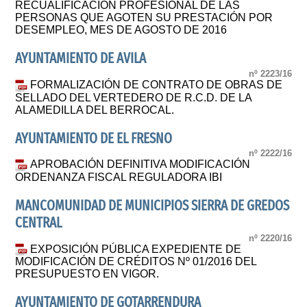
RECUALIFICACIÓN PROFESIONAL DE LAS
PERSONAS QUE AGOTEN SU PRESTACIÓN POR
DESEMPLEO, MES DE AGOSTO DE 2016
AYUNTAMIENTO DE AVILA
nº 2223/16
FORMALIZACIÓN DE CONTRATO DE OBRAS DE
SELLADO DEL VERTEDERO DE R.C.D. DE LA
ALAMEDILLA DEL BERROCAL.
AYUNTAMIENTO DE EL FRESNO
nº 2222/16
APROBACIÓN DEFINITIVA MODIFICACIÓN
ORDENANZA FISCAL REGULADORA IBI
MANCOMUNIDAD DE MUNICIPIOS SIERRA DE GREDOS
CENTRAL
nº 2220/16
EXPOSICIÓN PÚBLICA EXPEDIENTE DE
MODIFICACIÓN DE CRÉDITOS Nº 01/2016 DEL
PRESUPUESTO EN VIGOR.
AYUNTAMIENTO DE GOTARRENDURA