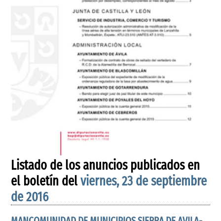
Listado de los anuncios publicados en
el boletín del
viernes, 23 de septiembre
de 2016