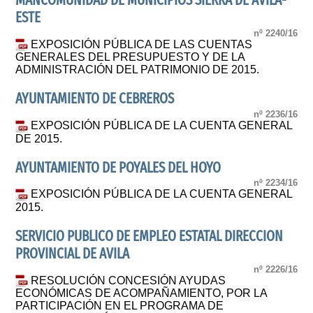
MANCOMUNIDAD DE MUNICIPIOS SIERRA DE AVILA-
ESTE
nº 2240/16
EXPOSICIÓN PÚBLICA DE LAS CUENTAS
GENERALES DEL PRESUPUESTO Y DE LA
ADMINISTRACIÓN DEL PATRIMONIO DE 2015.
AYUNTAMIENTO DE CEBREROS
nº 2236/16
EXPOSICIÓN PÚBLICA DE LA CUENTA GENERAL
DE 2015.
AYUNTAMIENTO DE POYALES DEL HOYO
nº 2234/16
EXPOSICIÓN PÚBLICA DE LA CUENTA GENERAL
2015.
SERVICIO PUBLICO DE EMPLEO ESTATAL DIRECCION
PROVINCIAL DE AVILA
nº 2226/16
RESOLUCIÓN CONCESIÓN AYUDAS
ECONÓMICAS DE ACOMPAÑAMIENTO, POR LA
PARTICIPACIÓN EN EL PROGRAMA DE