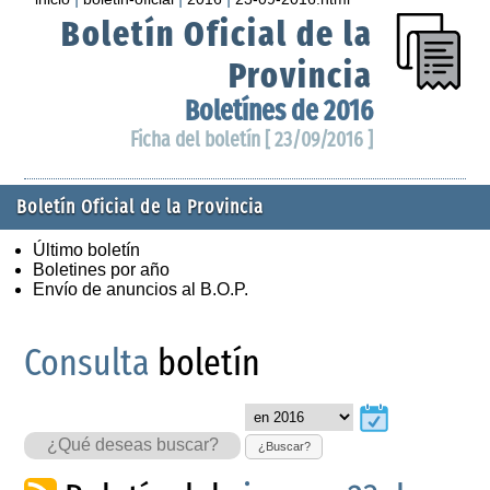
Boletín Oficial de la
Provincia
Boletínes de 2016
Ficha del boletín [ 23/09/2016 ]
Boletín Oficial de la Provincia
Último boletín
Boletines por año
Envío de anuncios al B.O.P.
Consulta
boletín
¿Buscar?