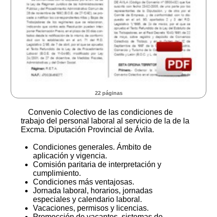
22 páginas
Convenio Colectivo de las condiciones de
trabajo del personal laboral al servicio de la de la
Excma. Diputación Provincial de Ávila.
Condiciones generales. Ámbito de
aplicación y vigencia.
Comisión paritaria de interpretación y
cumplimiento.
Condiciones más ventajosas.
Jornada laboral, horarios, jornadas
especiales y calendario laboral.
Vacaciones, permisos y licencias.
Promocción de vacantes, sistemas de