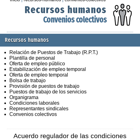
Recursos humanos
Convenios colectivos
Recursos humanos
Relación de Puestos de Trabajo (R.P.T.)
Plantilla de personal
Oferta de empleo público
Estabilización de empleo temporal
Oferta de empleo temporal
Bolsa de trabajo
Provisión de puestos de trabajo
Puestos de trabajo de los servicios
Organigrama
Condiciones laborales
Representantes sindicales
Convenios colectivos
Acuerdo regulador de las condiciones