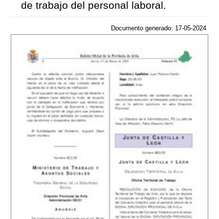
de trabajo del personal laboral.
Documento generado: 17-05-2024