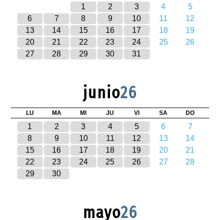
1
2
3
4
5
6
7
8
9
10
11
12
13
14
15
16
17
18
19
20
21
22
23
24
25
26
27
28
29
30
31
junio
26
LU
MA
MI
JU
VI
SA
DO
1
2
3
4
5
6
7
8
9
10
11
12
13
14
15
16
17
18
19
20
21
22
23
24
25
26
27
28
29
30
mayo
26