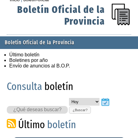
Boletín Oficial de la
Provincia
Boletín Oficial de la Provincia
Último boletín
Boletines por año
Envío de anuncios al B.O.P.
Consulta
boletín
¿Buscar?
Último
boletín