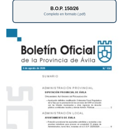
B.O.P. 150/26
Completo en formato (.pdf)