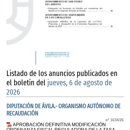
Listado de los anuncios publicados en
el boletín del
jueves, 6 de agosto de
2026
DIPUTACIÓN DE ÁVILA.- ORGANISMO AUTÓNOMO DE
RECAUDACIÓN
nº 1634/26
APROBACIÓN DEFINITIVA MODIFICACIÓN
ORDENANZA FISCAL REGULADORA DE LA TASA