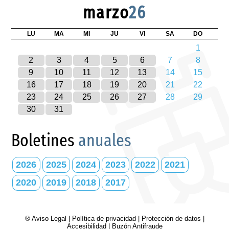
marzo
26
LU
MA
MI
JU
VI
SA
DO
1
2
3
4
5
6
7
8
9
10
11
12
13
14
15
16
17
18
19
20
21
22
23
24
25
26
27
28
29
30
31
Boletines
anuales
2026
2025
2024
2023
2022
2021
2020
2019
2018
2017
® Aviso Legal
|
Política de privacidad
|
Protección de datos
|
Accesibilidad
|
Buzón Antifraude