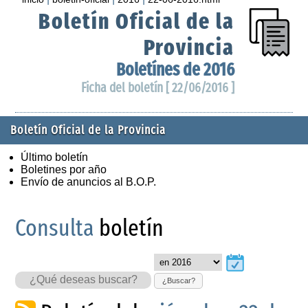
Boletín Oficial de la
Provincia
Boletínes de 2016
Ficha del boletín [ 22/06/2016 ]
Boletín Oficial de la Provincia
Último boletín
Boletines por año
Envío de anuncios al B.O.P.
Consulta
boletín
¿Buscar?