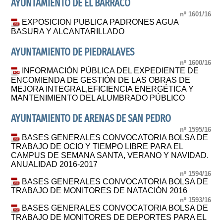
AYUNTAMIENTO DE EL BARRACO
nº 1601/16
EXPOSICION PUBLICA PADRONES AGUA
BASURA Y ALCANTARILLADO
AYUNTAMIENTO DE PIEDRALAVES
nº 1600/16
INFORMACIÓN PÚBLICA DEL EXPEDIENTE DE
ENCOMIENDA DE GESTIÓN DE LAS OBRAS DE
MEJORA INTEGRAL,EFICIENCIA ENERGÉTICA Y
MANTENIMIENTO DEL ALUMBRADO PÚBLICO
AYUNTAMIENTO DE ARENAS DE SAN PEDRO
nº 1595/16
BASES GENERALES CONVOCATORIA BOLSA DE
TRABAJO DE OCIO Y TIEMPO LIBRE PARA EL
CAMPUS DE SEMANA SANTA, VERANO Y NAVIDAD.
ANUALIDAD 2016-2017
nº 1594/16
BASES GENERALES CONVOCATORIA BOLSA DE
TRABAJO DE MONITORES DE NATACIÓN 2016
nº 1593/16
BASES GENERALES CONVOCATORIA BOLSA DE
TRABAJO DE MONITORES DE DEPORTES PARA EL