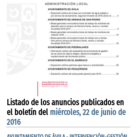
Listado de los anuncios publicados en
el boletín del
miércoles, 22 de junio de
2016