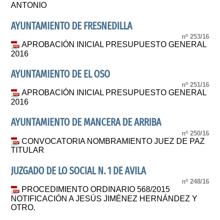
ANTONIO
AYUNTAMIENTO DE FRESNEDILLA
nº 253/16
APROBACIÓN INICIAL PRESUPUESTO GENERAL
2016
AYUNTAMIENTO DE EL OSO
nº 251/16
APROBACIÓN INICIAL PRESUPUESTO GENERAL
2016
AYUNTAMIENTO DE MANCERA DE ARRIBA
nº 250/16
CONVOCATORIA NOMBRAMIENTO JUEZ DE PAZ
TITULAR
JUZGADO DE LO SOCIAL N. 1 DE AVILA
nº 248/16
PROCEDIMIENTO ORDINARIO 568/2015
NOTIFICACIÓN A JESÚS JIMÉNEZ HERNÁNDEZ Y
OTRO.