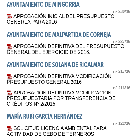
AYUNTAMIENTO DE MINGORRIA
nº 230/16
APROBACIÓN INICIAL DEL PRESUPUESTO
GENERLA PARA 2016
AYUNTAMIENTO DE MALPARTIDA DE CORNEJA
nº 227/16
APROBACIÓN DEFINITIVA DEL PRESUPUESTO
GENERAL DEL EJERCICIO DE 2016.
AYUNTAMIENTO DE SOLANA DE RIOALMAR
nº 217/16
APROBACIÓN DEFINITIVA MODIFICACIÓN
PRESUPUESTO GENERAL 2016
nº 216/16
APROBACIÓN DEFINITIVA MODIFICACIÓN
PRESUPUESTARIA POR TRANSFERENCIA DE
CRÉDITOS Nº 2/2015
MARÍA RUBÍ GARCÍA HERNÁNDEZ
nº 122/16
SOLICITUD LICENCIA AMBIENTAL PARA
ACTIVIDAD DE CEBO DE TERNEROS