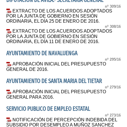
DIPUTACIÓN DE ÁVILA.- SECRETARÍA GENERAL
nº 309/16
EXTRACTO DE LOS ACUERDOS ADOPTADOS
POR LA JUNTA DE GOBIERNO EN SESIÓN
ORDINARIA, EL DÍA 25 DE ENERO DE 2016.
nº 308/16
EXTRACTO DE LOS ACUERDOS ADOPTADOS
POR LA JUNTA DE GOBIERNO EN SESIÓN
ORDINARIA, EL DÍA 11 DE ENERO DE 2016.
AYUNTAMIENTO DE NAVALUENGA
nº 295/16
APROBACIÓN INICIAL DEL PRESUPUESTO
GENERAL DE 2016.
AYUNTAMIENTO DE SANTA MARIA DEL TIETAR
nº 279/16
APROBACIÓN INICIAL DEL PRESUPUESTO
GENERAL PARA 2016.
SERVICIO PUBLICO DE EMPLEO ESTATAL
nº 273/16
NOTIFICACIÓN DE PERCEPCIÓN INDEBIDA DEL
SUBSIDIO POR DESEMPLEO A MUÑOZ SANCHEZ