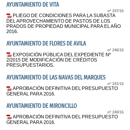
AYUNTAMIENTO DE VITA
nº 247/16
PLIEGO DE CONDICIONES PARA LA SUBASTA
DEL APROVECHAMIENTO DE PASTOS DE LOS
PRADOS DE PROPIEDAD MUNICIPAL PARA EL AÑO
2016.
AYUNTAMIENTO DE FLORES DE AVILA
nº 246/16
EXPOSICIÓN PÚBLICA DEL EXPEDIENTE Nº
2/2015 DE MODIFICACIÓN DE CRÉDITOS
PRESUPUESTARIOS.
AYUNTAMIENTO DE LAS NAVAS DEL MARQUES
nº 241/16
APROBACIÓN DEFINITIVA DEL PRESUPUESTO
GENERAL PARA 2016.
AYUNTAMIENTO DE MIRONCILLO
nº 240/16
APROBACIÓN DEFINITIVA DEL PRESUPUESTO
GENERAL PARA 2016.