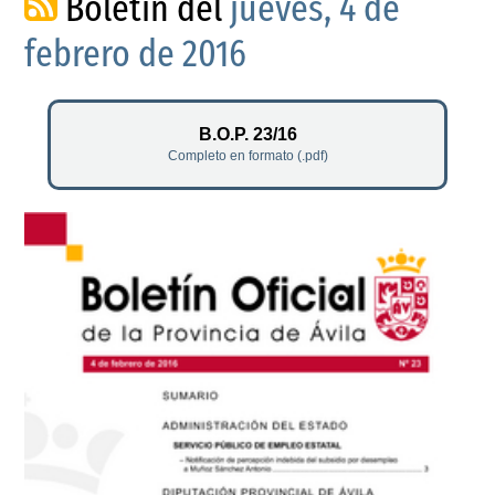
Boletín del
jueves, 4 de
febrero de 2016
B.O.P. 23/16
Completo en formato (.pdf)