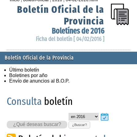
Boletín Oficial de la
Provincia
Boletínes de 2016
Ficha del boletín [ 04/02/2016 ]
Boletín Oficial de la Provincia
Último boletín
Boletines por año
Envío de anuncios al B.O.P.
Consulta
boletín
¿Buscar?