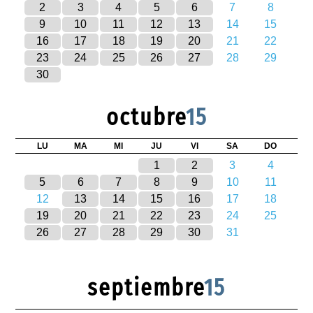
2
3
4
5
6
7
8
9
10
11
12
13
14
15
16
17
18
19
20
21
22
23
24
25
26
27
28
29
30
octubre
15
LU
MA
MI
JU
VI
SA
DO
1
2
3
4
5
6
7
8
9
10
11
12
13
14
15
16
17
18
19
20
21
22
23
24
25
26
27
28
29
30
31
septiembre
15