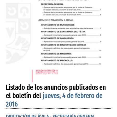
Listado de los anuncios publicados en
el boletín del
jueves, 4 de febrero de
2016