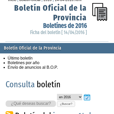
Boletín Oficial de la
Provincia
Boletínes de 2016
Ficha del boletín [ 14/04/2016 ]
Boletín Oficial de la Provincia
Último boletín
Boletines por año
Envío de anuncios al B.O.P.
Consulta
boletín
¿Buscar?