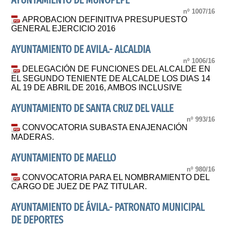
AYUNTAMIENTO DE MUÑOPEPE
nº 1007/16
APROBACION DEFINITIVA PRESUPUESTO
GENERAL EJERCICIO 2016
AYUNTAMIENTO DE AVILA.- ALCALDIA
nº 1006/16
DELEGACIÓN DE FUNCIONES DEL ALCALDE EN
EL SEGUNDO TENIENTE DE ALCALDE LOS DIAS 14
AL 19 DE ABRIL DE 2016, AMBOS INCLUSIVE
AYUNTAMIENTO DE SANTA CRUZ DEL VALLE
nº 993/16
CONVOCATORIA SUBASTA ENAJENACIÓN
MADERAS.
AYUNTAMIENTO DE MAELLO
nº 980/16
CONVOCATORIA PARA EL NOMBRAMIENTO DEL
CARGO DE JUEZ DE PAZ TITULAR.
AYUNTAMIENTO DE ÁVILA.- PATRONATO MUNICIPAL
DE DEPORTES