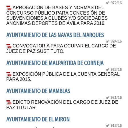
nº 972/16
APROBACIÓN DE BASES Y NORMAS DEL
CONCURSO PÚBLICO PARA CONCESIÓN DE
SUBVENCIONES A CLUBES Y/O SOCIEDADES
ANÓNIMAS DEPORTES DE ÁVILA PARA 2016.
AYUNTAMIENTO DE LAS NAVAS DEL MARQUES
nº 924/16
CONVOCATORIA PARA OCUPAR EL CARGO DE
JUEZ DE PAZ SUSTITUTO.
AYUNTAMIENTO DE MALPARTIDA DE CORNEJA
nº 923/16
EXPOSICIÓN PÚBLICA DE LA CUENTA GENERAL
PARA 2015.
AYUNTAMIENTO DE MAMBLAS
nº 921/16
EDICTO RENOVACIÓN DEL CARGO DE JUEZ DE
PAZ TITULAR
AYUNTAMIENTO DE EL MIRON
nº 918/16