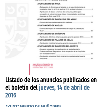
Listado de los anuncios publicados en
el boletín del
jueves, 14 de abril de
2016