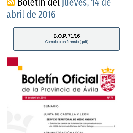
Boletín del
jueves, 14 de
abril de 2016
B.O.P. 71/16
Completo en formato (.pdf)