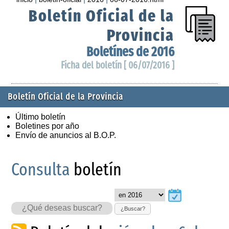
Boletín Oficial de la
Provincia
Boletínes de 2016
Ficha del boletín [ 06/07/2016 ]
Boletín Oficial de la Provincia
Último boletín
Boletines por año
Envío de anuncios al B.O.P.
Consulta
boletín
¿Buscar?