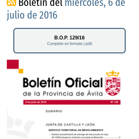
Boletín del
miércoles, 6 de
julio de 2016
B.O.P. 129/16
Completo en formato (.pdf)