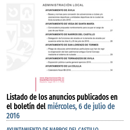
Listado de los anuncios publicados en
el boletín del
miércoles, 6 de julio de
2016