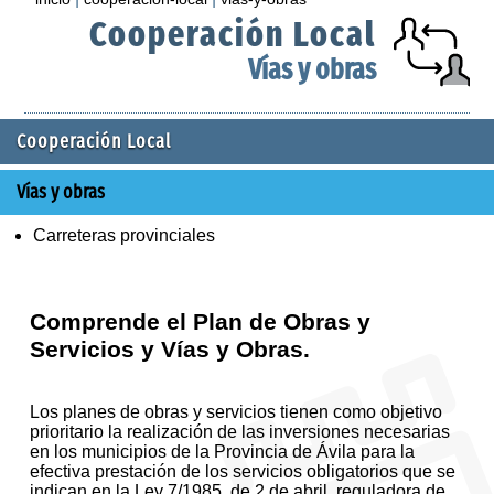
Cooperación Local
Vías y obras
Cooperación Local
Vías y obras
Carreteras provinciales
Comprende el Plan de Obras y
Servicios y Vías y Obras.
Los planes de obras y servicios tienen como objetivo
prioritario la realización de las inversiones necesarias
en los municipios de la Provincia de Ávila para la
efectiva prestación de los servicios obligatorios que se
indican en la Ley 7/1985, de 2 de abril, reguladora de