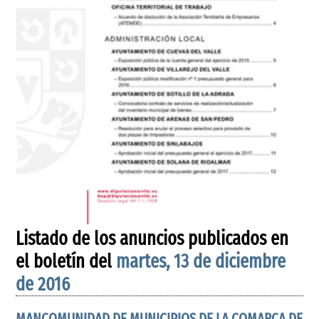
Listado de los anuncios publicados en
el boletín del
martes, 13 de diciembre
de 2016