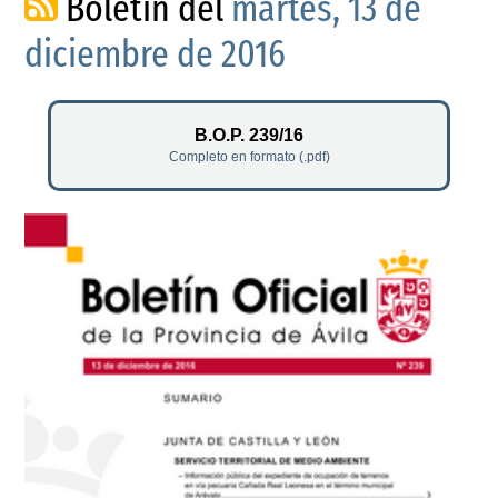
Boletín del
martes, 13 de
diciembre de 2016
B.O.P. 239/16
Completo en formato (.pdf)