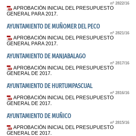
nº 2822/16
APROBACIÓN INICIAL DEL PRESUPUESTO
GENERAL PARA 2017.
AYUNTAMIENTO DE MUÑOMER DEL PECO
nº 2821/16
APROBACIÓN INICIAL DEL PRESUPUESTO
GENERAL PARA 2017.
AYUNTAMIENTO DE MANJABALAGO
nº 2817/16
APROBACIÓN INICIAL DEL PRESUPUESTO
GENERAL DE 2017.
AYUNTAMIENTO DE HURTUMPASCUAL
nº 2816/16
APROBACIÓN INICIAL DEL PRESUPUESTO
GENERAL DE 2017.
AYUNTAMIENTO DE MUÑICO
nº 2815/16
APROBACIÓN INICIAL DEL PRESUPUESTO
GENERAL DE 2017.