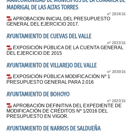
MANCOMUNIDAD DE MUNICIPIOS DE LA COMARCA DE
MADRIGAL DE LAS ALTAS TORRES
nº 2834/16
APROBACION INICIAL DEL PRESUPUESTO
GENERAL DEL EJERCICIO 2017.
AYUNTAMIENTO DE CUEVAS DEL VALLE
nº 2833/16
EXPOSICIÓN PÚBLICA DE LA CUENTA GENERAL
DEL EJERCICIO DE 2015
AYUNTAMIENTO DE VILLAREJO DEL VALLE
nº 2830/16
EXPOSICIÓN PÚBLICA MODIFICACIÓN Nº 1
PRESUPUESTO GENERAL PARA 2.016
AYUNTAMIENTO DE BOHOYO
nº 2823/16
APROBACIÓN DEFINITIVA DEL EXPEDIENTE DE
MODIFICACIÓN DE CRÉDITOS Nº 1/2016 DEL
PRESUPUESTO EN VIGOR.
AYUNTAMIENTO DE NARROS DE SALDUEÑA