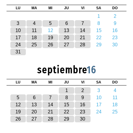
LU
MA
MI
JU
VI
SA
DO
1
2
3
4
5
6
7
8
9
10
11
12
13
14
15
16
17
18
19
20
21
22
23
24
25
26
27
28
29
30
31
septiembre
16
LU
MA
MI
JU
VI
SA
DO
1
2
3
4
5
6
7
8
9
10
11
12
13
14
15
16
17
18
19
20
21
22
23
24
25
26
27
28
29
30