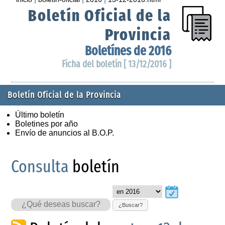
Boletín Oficial de la
Provincia
Boletínes de 2016
Ficha del boletín [ 13/12/2016 ]
Boletín Oficial de la Provincia
Último boletín
Boletines por año
Envío de anuncios al B.O.P.
Consulta
boletín
¿Buscar?