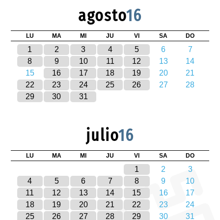
agosto
16
LU
MA
MI
JU
VI
SA
DO
1
2
3
4
5
6
7
8
9
10
11
12
13
14
15
16
17
18
19
20
21
22
23
24
25
26
27
28
29
30
31
julio
16
LU
MA
MI
JU
VI
SA
DO
1
2
3
4
5
6
7
8
9
10
11
12
13
14
15
16
17
18
19
20
21
22
23
24
25
26
27
28
29
30
31