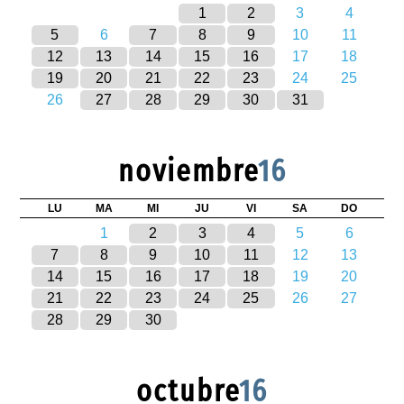
1
2
3
4
5
6
7
8
9
10
11
12
13
14
15
16
17
18
19
20
21
22
23
24
25
26
27
28
29
30
31
noviembre
16
LU
MA
MI
JU
VI
SA
DO
1
2
3
4
5
6
7
8
9
10
11
12
13
14
15
16
17
18
19
20
21
22
23
24
25
26
27
28
29
30
octubre
16