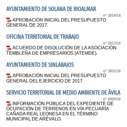
AYUNTAMIENTO DE SOLANA DE RIOALMAR
nº 2814/16
APROBACIÓN INICIAL DEL PRESUPUESTO
GENERAL DE 2017.
OFICINA TERRITORIAL DE TRABAJO
nº 2813/16
ACUERDO DE DISOLUCIÓN DE LA ASOCIACIÓN
TEMBLEÑA DE EMPRESARIOS (ATEMDE).
AYUNTAMIENTO DE SINLABAJOS
nº 2811/16
APROBACIÓN INICIAL DEL PRESUPUESTO
GENERAL DEL EJERCICIO DE 2017
SERVICIO TERRITORIAL DE MEDIO AMBIENTE DE ÁVILA
nº 2805/16
INFORMACIÓN PÚBLICA DEL EXPEDIENTE DE
OCUPACIÓN DE TERRENOS EN VÍA PECUARÍA
CAÑADA REAL LEONESA EN EL TÉRMINO
MUNICIPAL DE ARÉVALO.