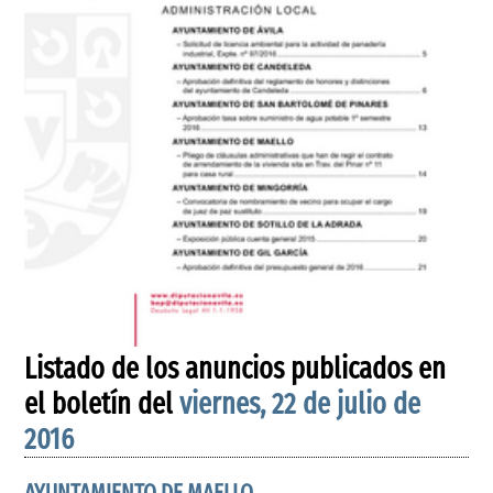
Listado de los anuncios publicados en
el boletín del
viernes, 22 de julio de
2016