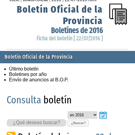
Boletín Oficial de la
Provincia
Boletínes de 2016
Ficha del boletín [ 22/07/2016 ]
Boletín Oficial de la Provincia
Último boletín
Boletines por año
Envío de anuncios al B.O.P.
Consulta
boletín
¿Buscar?