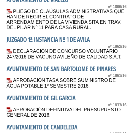
AYUNTAMIENTO DE MAELLO
nº 1866/16
PLIEGO DE CLAÚSULAS ADMINISTRATIVAS QUE
HAN DE REGIR EL CONTRATO DE
ARRENDAMIENTO DE LA VIVIENDA SITA EN TRAV.
DEL PILAR Nº 11 PARA CASA RURAL.
JUZGADO 1ª INSTANCIA Nº 1 DE AVILA
nº 1862/16
DECLARACIÓN DE CONCURSO VOLUNTARIO
247/2016 DE VACUNO AVILEÑO DE CALIDAD S.A.T.
AYUNTAMIENTO DE SAN BARTOLOME DE PINARES
nº 1861/16
APROBACIÓN TASA SOBRE SUMINISTRO DE
AGUA POTABLE 1º SEMESTRE 2016.
AYUNTAMIENTO DE GIL GARCIA
nº 1833/16
APROBACIÓN DEFINITIVA DEL PRESUPUESTO
GENERAL DE 2016.
AYUNTAMIENTO DE CANDELEDA