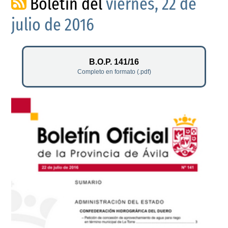
Boletín del
viernes, 22 de
julio de 2016
B.O.P. 141/16
Completo en formato (.pdf)