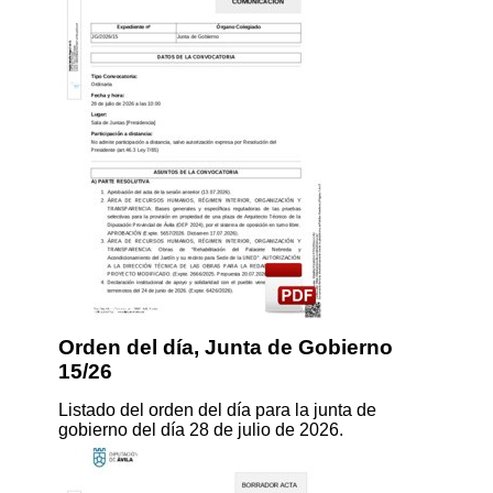
Orden del día, Junta de Gobierno
15/26
Listado del orden del día para la junta de
gobierno del día 28 de julio de 2026.