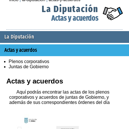
La Diputación
Actas y acuerdos
La Diputación
Actas y acuerdos
Plenos corporativos
Juntas de Gobierno
Actas y acuerdos
Aquí podrás encontrar las actas de los plenos
corporativos y acuerdos de juntas de Gobierno, y
además de sus correspondientes órdenes del día