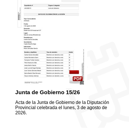
Junta de Gobierno 15/26
Acta de la Junta de Gobierno de la Diputación
Provincial celebrada el lunes, 3 de agosto de
2026.