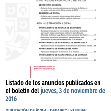
Listado de los anuncios publicados en
el boletín del
jueves, 3 de noviembre de
2016