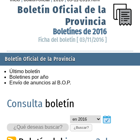
Boletín Oficial de la
Provincia
Boletínes de 2016
Ficha del boletín [ 03/11/2016 ]
Boletín Oficial de la Provincia
Último boletín
Boletines por año
Envío de anuncios al B.O.P.
Consulta
boletín
¿Buscar?