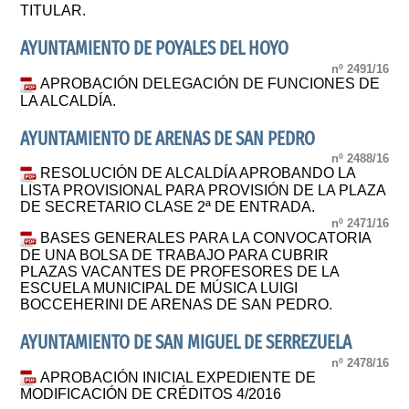
TITULAR.
AYUNTAMIENTO DE POYALES DEL HOYO
nº 2491/16
APROBACIÓN DELEGACIÓN DE FUNCIONES DE
LA ALCALDÍA.
AYUNTAMIENTO DE ARENAS DE SAN PEDRO
nº 2488/16
RESOLUCIÓN DE ALCALDÍA APROBANDO LA
LISTA PROVISIONAL PARA PROVISIÓN DE LA PLAZA
DE SECRETARIO CLASE 2ª DE ENTRADA.
nº 2471/16
BASES GENERALES PARA LA CONVOCATORIA
DE UNA BOLSA DE TRABAJO PARA CUBRIR
PLAZAS VACANTES DE PROFESORES DE LA
ESCUELA MUNICIPAL DE MÚSICA LUIGI
BOCCEHERINI DE ARENAS DE SAN PEDRO.
AYUNTAMIENTO DE SAN MIGUEL DE SERREZUELA
nº 2478/16
APROBACIÓN INICIAL EXPEDIENTE DE
MODIFICACIÓN DE CRÉDITOS 4/2016