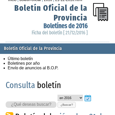
Boletín Oficial de la
Provincia
Boletínes de 2016
Ficha del boletín [ 21/12/2016 ]
Boletín Oficial de la Provincia
Último boletín
Boletines por año
Envío de anuncios al B.O.P.
Consulta
boletín
¿Buscar?