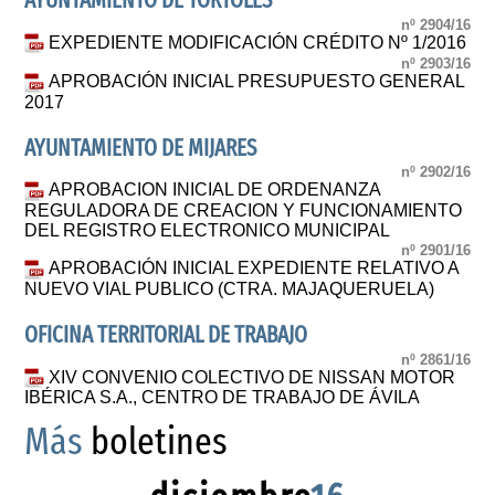
AYUNTAMIENTO DE TORTOLES
nº 2904/16
EXPEDIENTE MODIFICACIÓN CRÉDITO Nº 1/2016
nº 2903/16
APROBACIÓN INICIAL PRESUPUESTO GENERAL
2017
AYUNTAMIENTO DE MIJARES
nº 2902/16
APROBACION INICIAL DE ORDENANZA
REGULADORA DE CREACION Y FUNCIONAMIENTO
DEL REGISTRO ELECTRONICO MUNICIPAL
nº 2901/16
APROBACIÓN INICIAL EXPEDIENTE RELATIVO A
NUEVO VIAL PUBLICO (CTRA. MAJAQUERUELA)
OFICINA TERRITORIAL DE TRABAJO
nº 2861/16
XIV CONVENIO COLECTIVO DE NISSAN MOTOR
IBÉRICA S.A., CENTRO DE TRABAJO DE ÁVILA
Más
boletines