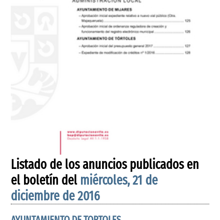
Listado de los anuncios publicados en
el boletín del
miércoles, 21 de
diciembre de 2016