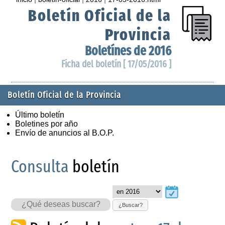
Boletín Oficial de la
Provincia
Boletínes de 2016
Ficha del boletín [ 17/05/2016 ]
Boletín Oficial de la Provincia
Último boletín
Boletines por año
Envío de anuncios al B.O.P.
Consulta
boletín
¿Buscar?