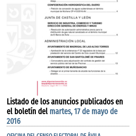
Listado de los anuncios publicados en
el boletín del
martes, 17 de mayo de
2016