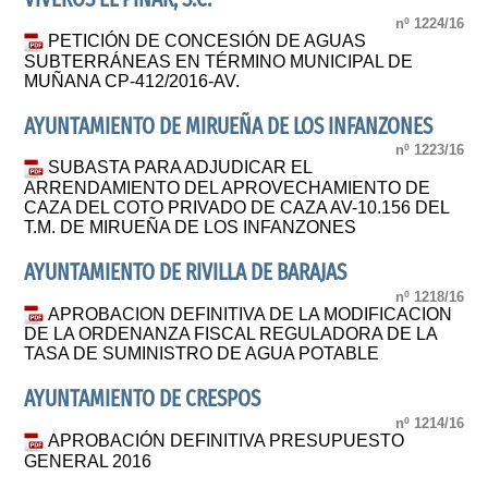
nº 1224/16
PETICIÓN DE CONCESIÓN DE AGUAS
SUBTERRÁNEAS EN TÉRMINO MUNICIPAL DE
MUÑANA CP-412/2016-AV.
AYUNTAMIENTO DE MIRUEÑA DE LOS INFANZONES
nº 1223/16
SUBASTA PARA ADJUDICAR EL
ARRENDAMIENTO DEL APROVECHAMIENTO DE
CAZA DEL COTO PRIVADO DE CAZA AV-10.156 DEL
T.M. DE MIRUEÑA DE LOS INFANZONES
AYUNTAMIENTO DE RIVILLA DE BARAJAS
nº 1218/16
APROBACION DEFINITIVA DE LA MODIFICACION
DE LA ORDENANZA FISCAL REGULADORA DE LA
TASA DE SUMINISTRO DE AGUA POTABLE
AYUNTAMIENTO DE CRESPOS
nº 1214/16
APROBACIÓN DEFINITIVA PRESUPUESTO
GENERAL 2016