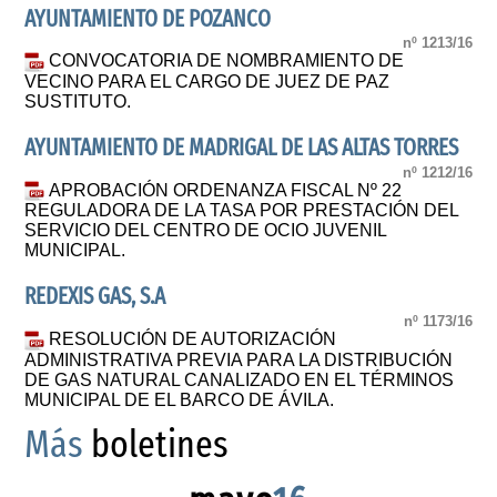
AYUNTAMIENTO DE POZANCO
nº 1213/16
CONVOCATORIA DE NOMBRAMIENTO DE
VECINO PARA EL CARGO DE JUEZ DE PAZ
SUSTITUTO.
AYUNTAMIENTO DE MADRIGAL DE LAS ALTAS TORRES
nº 1212/16
APROBACIÓN ORDENANZA FISCAL Nº 22
REGULADORA DE LA TASA POR PRESTACIÓN DEL
SERVICIO DEL CENTRO DE OCIO JUVENIL
MUNICIPAL.
REDEXIS GAS, S.A
nº 1173/16
RESOLUCIÓN DE AUTORIZACIÓN
ADMINISTRATIVA PREVIA PARA LA DISTRIBUCIÓN
DE GAS NATURAL CANALIZADO EN EL TÉRMINOS
MUNICIPAL DE EL BARCO DE ÁVILA.
Más
boletines