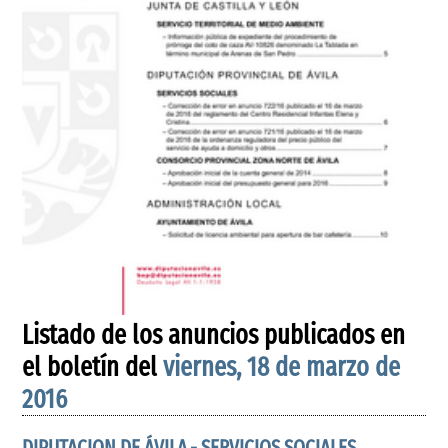
Listado de los anuncios publicados en
el boletín del
viernes, 18 de marzo de
2016