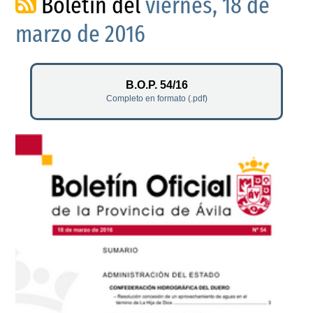
Boletín del
viernes, 18 de
marzo de 2016
B.O.P. 54/16
Completo en formato (.pdf)