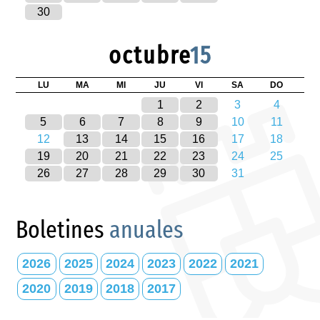
30
octubre
15
LU
MA
MI
JU
VI
SA
DO
1
2
3
4
5
6
7
8
9
10
11
12
13
14
15
16
17
18
19
20
21
22
23
24
25
26
27
28
29
30
31
Boletines
anuales
2026
2025
2024
2023
2022
2021
2020
2019
2018
2017