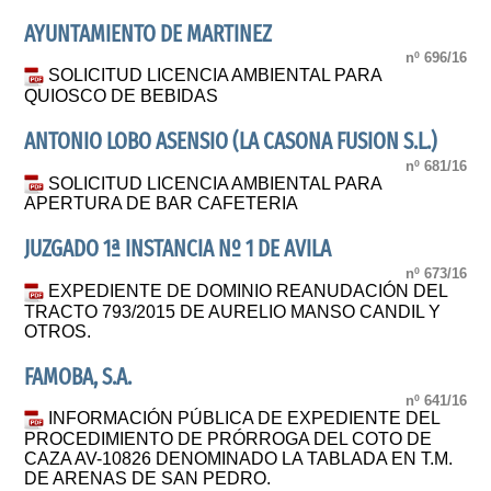
AYUNTAMIENTO DE MARTINEZ
nº 696/16
SOLICITUD LICENCIA AMBIENTAL PARA
QUIOSCO DE BEBIDAS
ANTONIO LOBO ASENSIO (LA CASONA FUSION S.L.)
nº 681/16
SOLICITUD LICENCIA AMBIENTAL PARA
APERTURA DE BAR CAFETERIA
JUZGADO 1ª INSTANCIA Nº 1 DE AVILA
nº 673/16
EXPEDIENTE DE DOMINIO REANUDACIÓN DEL
TRACTO 793/2015 DE AURELIO MANSO CANDIL Y
OTROS.
FAMOBA, S.A.
nº 641/16
INFORMACIÓN PÚBLICA DE EXPEDIENTE DEL
PROCEDIMIENTO DE PRÓRROGA DEL COTO DE
CAZA AV-10826 DENOMINADO LA TABLADA EN T.M.
DE ARENAS DE SAN PEDRO.