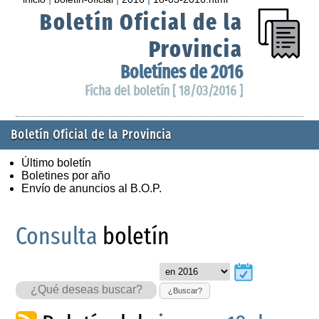
Boletín Oficial de la
Provincia
Boletínes de 2016
Ficha del boletín [ 18/03/2016 ]
Boletín Oficial de la Provincia
Último boletín
Boletines por año
Envío de anuncios al B.O.P.
Consulta
boletín
¿Buscar?