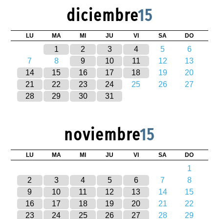
diciembre
15
LU
MA
MI
JU
VI
SA
DO
1
2
3
4
5
6
7
8
9
10
11
12
13
14
15
16
17
18
19
20
21
22
23
24
25
26
27
28
29
30
31
noviembre
15
LU
MA
MI
JU
VI
SA
DO
1
2
3
4
5
6
7
8
9
10
11
12
13
14
15
16
17
18
19
20
21
22
23
24
25
26
27
28
29