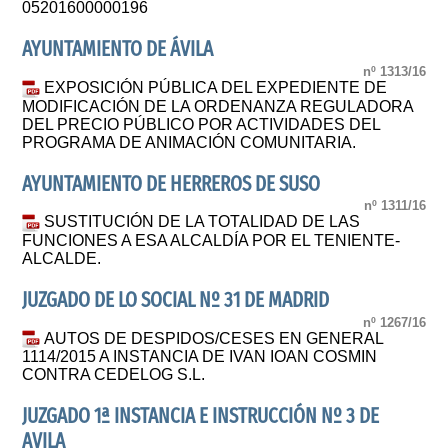
05201600000196
AYUNTAMIENTO DE ÁVILA
nº 1313/16
EXPOSICIÓN PÚBLICA DEL EXPEDIENTE DE
MODIFICACIÓN DE LA ORDENANZA REGULADORA
DEL PRECIO PÚBLICO POR ACTIVIDADES DEL
PROGRAMA DE ANIMACIÓN COMUNITARIA.
AYUNTAMIENTO DE HERREROS DE SUSO
nº 1311/16
SUSTITUCIÓN DE LA TOTALIDAD DE LAS
FUNCIONES A ESA ALCALDÍA POR EL TENIENTE-
ALCALDE.
JUZGADO DE LO SOCIAL Nº 31 DE MADRID
nº 1267/16
AUTOS DE DESPIDOS/CESES EN GENERAL
1114/2015 A INSTANCIA DE IVAN IOAN COSMIN
CONTRA CEDELOG S.L.
JUZGADO 1ª INSTANCIA E INSTRUCCIÓN Nº 3 DE
AVILA