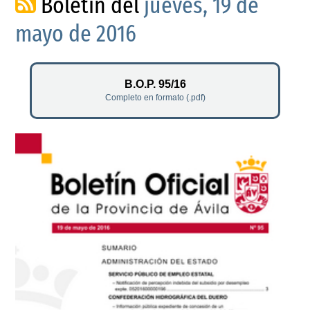
Boletín del
jueves, 19 de
mayo de 2016
B.O.P. 95/16
Completo en formato (.pdf)