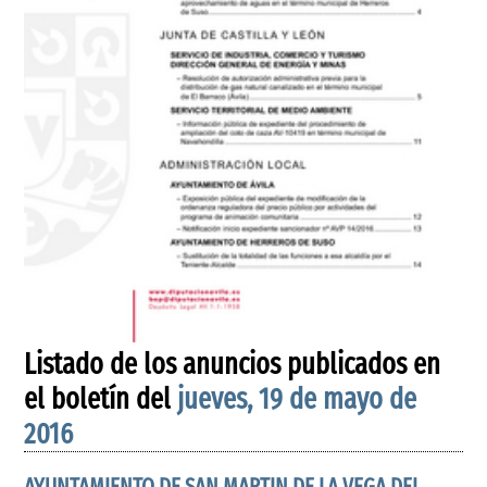
Listado de los anuncios publicados en
el boletín del
jueves, 19 de mayo de
2016