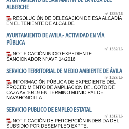
AYUNTAMIENTO DE SAN MARTIN DE LA VEGA DEL
ALBERCHE
nº 1339/16
RESOLUCIÓN DE DELEGACIÓN DE ESA ALCADÍA
EN EL TENIENTE DE ALCALDE.
AYUNTAMIENTO DE AVILA.- ACTIVIDAD EN VÍA
PÚBLICA
nº 1332/16
NOTIFICACIÓN INICIO EXPEDIENTE
SANCIONADOR Nº AVP 14/2016
SERVICIO TERRITORIAL DE MEDIO AMBIENTE DE ÁVILA
nº 1327/16
INFORMACIÓN PÚBLICA DE EXPEDIENTE DEL
PROCEDIMIENTO DE AMPLIACIÓN DEL COTO DE
CAZA AV-10419 EN TÉRMINO MUNICIPAL DE
NAVAHONDILLA.
SERVICIO PUBLICO DE EMPLEO ESTATAL
nº 1317/16
NOTIFICACIÓN DE PERCEPCIÓN INDEBIDA DEL
SUBSIDIO POR DESEMPLEO EXPTE.