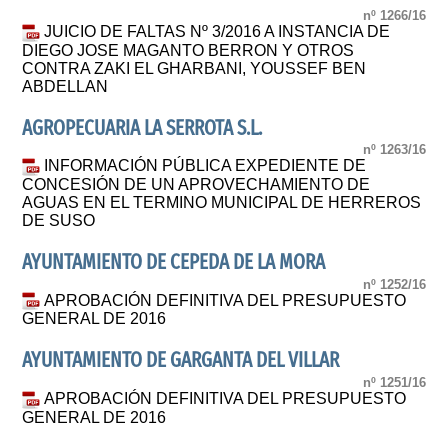
nº 1266/16
JUICIO DE FALTAS Nº 3/2016 A INSTANCIA DE
DIEGO JOSE MAGANTO BERRON Y OTROS
CONTRA ZAKI EL GHARBANI, YOUSSEF BEN
ABDELLAN
AGROPECUARIA LA SERROTA S.L.
nº 1263/16
INFORMACIÓN PÚBLICA EXPEDIENTE DE
CONCESIÓN DE UN APROVECHAMIENTO DE
AGUAS EN EL TERMINO MUNICIPAL DE HERREROS
DE SUSO
AYUNTAMIENTO DE CEPEDA DE LA MORA
nº 1252/16
APROBACIÓN DEFINITIVA DEL PRESUPUESTO
GENERAL DE 2016
AYUNTAMIENTO DE GARGANTA DEL VILLAR
nº 1251/16
APROBACIÓN DEFINITIVA DEL PRESUPUESTO
GENERAL DE 2016