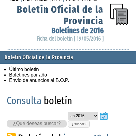
Boletín Oficial de la
Provincia
Boletínes de 2016
Ficha del boletín [ 19/05/2016 ]
Boletín Oficial de la Provincia
Último boletín
Boletines por año
Envío de anuncios al B.O.P.
Consulta
boletín
¿Buscar?