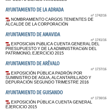
AYUNTAMIENTO DE LA ADRADA
nº 1742/16
NOMBRAMIENTO CARGOS TENIENTES DE
ALCALDE DE LA CORPORACIÓN
AYUNTAMIENTO DE AMAVIDA
nº 1741/16
EXPOSICIóN PúBLICA CUENTA GENERAL DEL
PRESUPUESTO Y DE LA ADMINISTRACIóN DEL
PATRIMONIO, EJERCICIO 2015
AYUNTAMIENTO DE ARÉVALO
nº 1737/16
EXPOSICIÓN PÚBLICA PADRÓN POR
SUMINISTRO DE AGUA, ALCANTARILLADO Y
DEPURACIÓN SEGUNDO TRIMESTRE 2016
AYUNTAMIENTO DE GUISANDO
nº 1730/16
EXPOSICIÓN PÚBLICA CUENTA GENERAL
EJERCICIO 2015