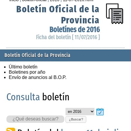
Boletín Oficial de la
Provincia
Boletínes de 2016
Ficha del boletín [ 11/07/2016 ]
Boletín Oficial de la Provincia
Último boletín
Boletines por año
Envío de anuncios al B.O.P.
Consulta
boletín
¿Buscar?