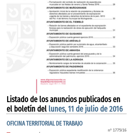
Listado de los anuncios publicados en
el boletín del
lunes, 11 de julio de 2016
OFICINA TERRITORIAL DE TRABAJO
nº 1775/16