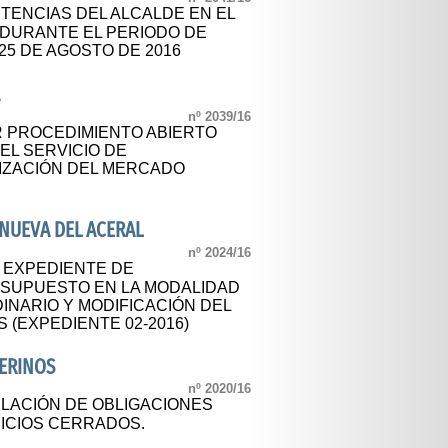
ENCIAS DEL ALCALDE EN EL
 DURANTE EL PERIODO DE
25 DE AGOSTO DE 2016
A
nº 2039/16
 PROCEDIMIENTO ABIERTO
EL SERVICIO DE
IZACIÓN DEL MERCADO
NUEVA DEL ACERAL
nº 2024/16
L EXPEDIENTE DE
ESUPUESTO EN LA MODALIDAD
INARIO Y MODIFICACIÓN DEL
 (EXPEDIENTE 02-2016)
ERINOS
nº 2020/16
LACIÓN DE OBLIGACIONES
ICIOS CERRADOS.