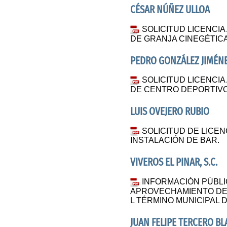
CÉSAR NÚÑEZ ULLOA
SOLICITUD LICENCIA
DE GRANJA CINEGÉTICA
PEDRO GONZÁLEZ JIMÉN
SOLICITUD LICENCIA
DE CENTRO DEPORTIVO
LUIS OVEJERO RUBIO
SOLICITUD DE LICEN
INSTALACIÓN DE BAR.
VIVEROS EL PINAR, S.C.
INFORMACIÓN PÚBLI
APROVECHAMIENTO DE
L TÉRMINO MUNICIPAL 
JUAN FELIPE TERCERO B