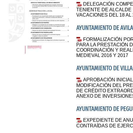
DELEGACIÓN COMPET
TENIENTE DE ALCALDE
VACACIONES DEL 18 AL 
AYUNTAMIENTO DE AVIL
FORMALIZACIÓN POR
PARA LA PRESTACIÓN D
COORDINACIÓN Y REAL
MEDIEVAL 2016 Y 2017
AYUNTAMIENTO DE VILLA
APROBACIÓN INICIA
MODIFICACIÓN DEL PR
DE CRÉDITO EXTRAORD
ANEXO DE INVERSIONES
AYUNTAMIENTO DE PEGU
EXPEDIENTE DE ANU
CONTRAÍDAS DE EJERC