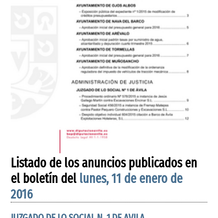
Listado de los anuncios publicados en
el boletín del
lunes, 11 de enero de
2016