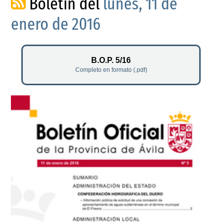
Boletín del
lunes, 11 de
enero de 2016
B.O.P. 5/16
Completo en formato (.pdf)