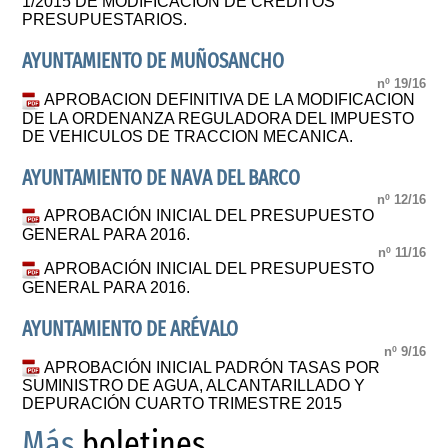
1/2015 DE MODIFICACIÓN DE CRÉDITOS
PRESUPUESTARIOS.
AYUNTAMIENTO DE MUÑOSANCHO
nº 19/16
APROBACION DEFINITIVA DE LA MODIFICACION
DE LA ORDENANZA REGULADORA DEL IMPUESTO
DE VEHICULOS DE TRACCION MECANICA.
AYUNTAMIENTO DE NAVA DEL BARCO
nº 12/16
APROBACIÓN INICIAL DEL PRESUPUESTO
GENERAL PARA 2016.
nº 11/16
APROBACIÓN INICIAL DEL PRESUPUESTO
GENERAL PARA 2016.
AYUNTAMIENTO DE ARÉVALO
nº 9/16
APROBACIÓN INICIAL PADRÓN TASAS POR
SUMINISTRO DE AGUA, ALCANTARILLADO Y
DEPURACIÓN CUARTO TRIMESTRE 2015
Más
boletines