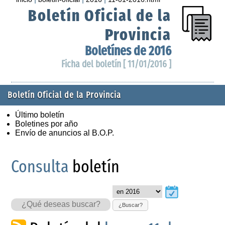
Boletín Oficial de la
Provincia
Boletínes de 2016
Ficha del boletín [ 11/01/2016 ]
Boletín Oficial de la Provincia
Último boletín
Boletines por año
Envío de anuncios al B.O.P.
Consulta
boletín
¿Buscar?