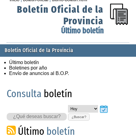
Boletín Oficial de la
Provincia
Último boletín
Boletín Oficial de la Provincia
Último boletín
Boletines por año
Envío de anuncios al B.O.P.
Consulta
boletín
¿Buscar?
Último
boletín