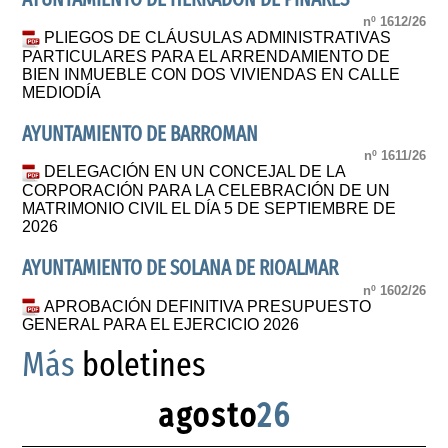
nº 1612/26
PLIEGOS DE CLÁUSULAS ADMINISTRATIVAS
PARTICULARES PARA EL ARRENDAMIENTO DE
BIEN INMUEBLE CON DOS VIVIENDAS EN CALLE
MEDIODÍA
AYUNTAMIENTO DE BARROMAN
nº 1611/26
DELEGACIÓN EN UN CONCEJAL DE LA
CORPORACIÓN PARA LA CELEBRACIÓN DE UN
MATRIMONIO CIVIL EL DÍA 5 DE SEPTIEMBRE DE
2026
AYUNTAMIENTO DE SOLANA DE RIOALMAR
nº 1602/26
APROBACIÓN DEFINITIVA PRESUPUESTO
GENERAL PARA EL EJERCICIO 2026
Más
boletines
agosto
26