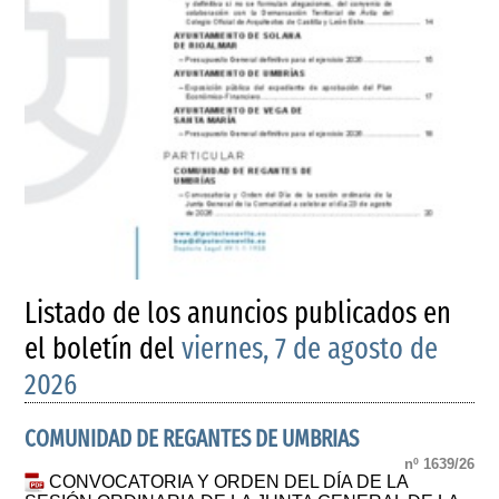
Listado de los anuncios publicados en
el boletín del
viernes, 7 de agosto de
2026
COMUNIDAD DE REGANTES DE UMBRIAS
nº 1639/26
CONVOCATORIA Y ORDEN DEL DÍA DE LA