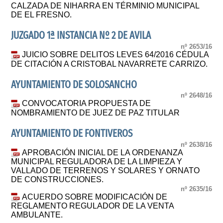
CALZADA DE NIHARRA EN TÉRMINIO MUNICIPAL
DE EL FRESNO.
JUZGADO 1ª INSTANCIA Nº 2 DE AVILA
nº 2653/16
JUICIO SOBRE DELITOS LEVES 64/2016 CÉDULA
DE CITACIÓN A CRISTOBAL NAVARRETE CARRIZO.
AYUNTAMIENTO DE SOLOSANCHO
nº 2648/16
CONVOCATORIA PROPUESTA DE
NOMBRAMIENTO DE JUEZ DE PAZ TITULAR
AYUNTAMIENTO DE FONTIVEROS
nº 2638/16
APROBACIÓN INICIAL DE LA ORDENANZA
MUNICIPAL REGULADORA DE LA LIMPIEZA Y
VALLADO DE TERRENOS Y SOLARES Y ORNATO
DE CONSTRUCCIONES.
nº 2635/16
ACUERDO SOBRE MODIFICACIÓN DE
REGLAMENTO REGULADOR DE LA VENTA
AMBULANTE.