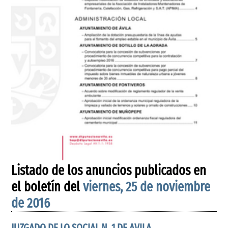
Listado de los anuncios publicados en
el boletín del
viernes, 25 de noviembre
de 2016