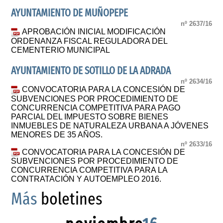
AYUNTAMIENTO DE MUÑOPEPE
nº 2637/16
APROBACIÓN INICIAL MODIFICACIÓN
ORDENANZA FISCAL REGULADORA DEL
CEMENTERIO MUNICIPAL
AYUNTAMIENTO DE SOTILLO DE LA ADRADA
nº 2634/16
CONVOCATORIA PARA LA CONCESIÓN DE
SUBVENCIONES POR PROCEDIMIENTO DE
CONCURRENCIA COMPETITIVA PARA PAGO
PARCIAL DEL IMPUESTO SOBRE BIENES
INMUEBLES DE NATURALEZA URBANA A JÓVENES
MENORES DE 35 AÑOS.
nº 2633/16
CONVOCATORIA PARA LA CONCESIÓN DE
SUBVENCIONES POR PROCEDIMIENTO DE
CONCURRENCIA COMPETITIVA PARA LA
CONTRATACIÓN Y AUTOEMPLEO 2016.
Más
boletines