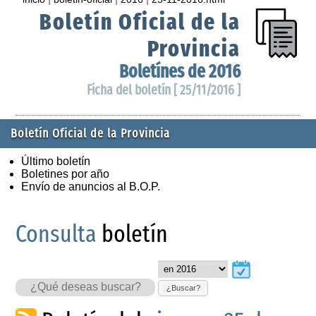
Boletín Oficial de la
Provincia
Boletínes de 2016
Ficha del boletín [ 25/11/2016 ]
Boletín Oficial de la Provincia
Último boletín
Boletines por año
Envío de anuncios al B.O.P.
Consulta
boletín
¿Buscar?