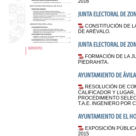
2016
JUNTA ELECTORAL DE ZO
CONSTITUCIÓN DE L
DE ARÉVALO.
JUNTA ELECTORAL DE ZO
FORMACIÓN DE LA J
PIEDRAHITA.
AYUNTAMIENTO DE ÁVILA.
RESOLUCIÓN DE COM
CALIFICADOR Y LUGAR,
PROCEDIMIENTO SELEC
T.A.E. INGENIERO POR
AYUNTAMIENTO DE EL HO
EXPOSICIÓN PÚBLIC
2015