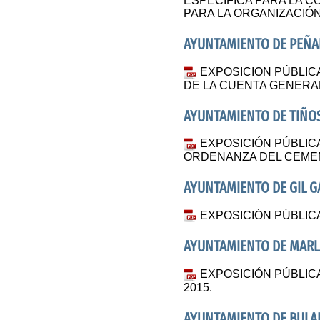
ESPECÍFICA PARA LA 
PARA LA ORGANIZACIÓN
AYUNTAMIENTO DE PEÑAL
EXPOSICION PÚBLIC
DE LA CUENTA GENERAL
AYUNTAMIENTO DE TIÑO
EXPOSICIÓN PÚBLICA
ORDENANZA DEL CEMEN
AYUNTAMIENTO DE GIL G
EXPOSICIÓN PÚBLICA
AYUNTAMIENTO DE MARL
EXPOSICIÓN PÚBLIC
2015.
AYUNTAMIENTO DE BULA