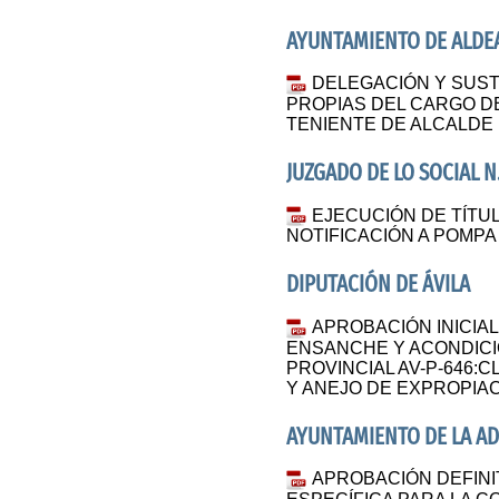
AYUNTAMIENTO DE ALDE
DELEGACIÓN Y SUST
PROPIAS DEL CARGO DE
TENIENTE DE ALCALDE
JUZGADO DE LO SOCIAL N.
EJECUCIÓN DE TÍTUL
NOTIFICACIÓN A POMPA L
DIPUTACIÓN DE ÁVILA
APROBACIÓN INICIA
ENSANCHE Y ACONDICI
PROVINCIAL AV-P-646:
Y ANEJO DE EXPROPIA
AYUNTAMIENTO DE LA A
APROBACIÓN DEFINI