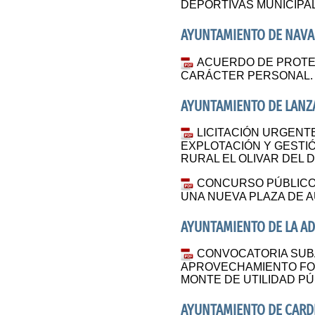
DEPORTIVAS MUNICIPA
AYUNTAMIENTO DE NAV
ACUERDO DE PROTE
CARÁCTER PERSONAL.
AYUNTAMIENTO DE LANZ
LICITACIÓN URGENT
EXPLOTACIÓN Y GESTIÓ
RURAL EL OLIVAR DEL 
CONCURSO PÚBLICO 
UNA NUEVA PLAZA DE A
AYUNTAMIENTO DE LA A
CONVOCATORIA SUBA
APROVECHAMIENTO FO
MONTE DE UTILIDAD PÚBL
AYUNTAMIENTO DE CAR