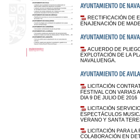
AYUNTAMIENTO DE NAVA
RECTIFICACIÓN DE 
ENAJENACIÓN DE MADE
AYUNTAMIENTO DE NAV
ACUERDO DE PLIEG
EXPLOTACIÓN DE LA P
NAVALUENGA.
AYUNTAMIENTO DE AVIL
LICITACIÓN CONTRA
FESTIVAL CON VARIAS
DIA 9 DE JULIO DE 2016
LICITACIÓN SERVICI
ESPECTÁCULOS MUSICA
VERANO Y SANTA TERE
LICITACIÓN PARA LA
COLABORACIÓN EN DE