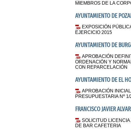
MIEMBROS DE LA COR
AYUNTAMIENTO DE POZ
EXPOSICIÓN PÚBLIC
EJERCICIO 2015
AYUNTAMIENTO DE BU
APROBACIÓN DEFINI
ORDENACIÓN Y NORMAL
CON REPARCELACIÓN
AYUNTAMIENTO DE EL HO
APROBACIÓN INICIAL
PRESUPUESTARIA Nº 1/
FRANCISCO JAVIER ALVA
SOLICITUD LICENCIA
DE BAR CAFETERIA