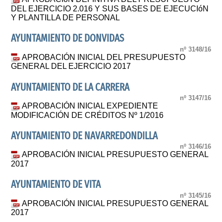
DEL EJERCICIO 2.016 Y SUS BASES DE EJECUCIóN
Y PLANTILLA DE PERSONAL
AYUNTAMIENTO DE DONVIDAS
nº 3148/16
APROBACIÓN INICIAL DEL PRESUPUESTO
GENERAL DEL EJERCICIO 2017
AYUNTAMIENTO DE LA CARRERA
nº 3147/16
APROBACIÓN INICIAL EXPEDIENTE
MODIFICACIÓN DE CRÉDITOS Nº 1/2016
AYUNTAMIENTO DE NAVARREDONDILLA
nº 3146/16
APROBACIÓN INICIAL PRESUPUESTO GENERAL
2017
AYUNTAMIENTO DE VITA
nº 3145/16
APROBACIÓN INICIAL PRESUPUESTO GENERAL
2017