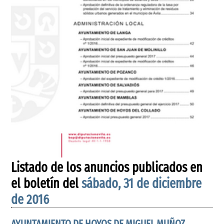
Listado de los anuncios publicados en
el boletín del
sábado, 31 de diciembre
de 2016