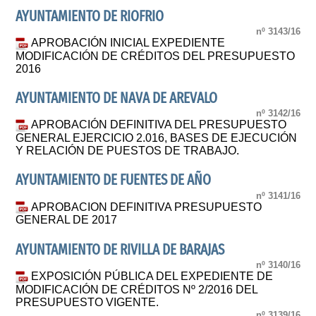
AYUNTAMIENTO DE RIOFRIO
nº 3143/16
APROBACIÓN INICIAL EXPEDIENTE
MODIFICACIÓN DE CRÉDITOS DEL PRESUPUESTO
2016
AYUNTAMIENTO DE NAVA DE AREVALO
nº 3142/16
APROBACIÓN DEFINITIVA DEL PRESUPUESTO
GENERAL EJERCICIO 2.016, BASES DE EJECUCIÓN
Y RELACIÓN DE PUESTOS DE TRABAJO.
AYUNTAMIENTO DE FUENTES DE AÑO
nº 3141/16
APROBACION DEFINITIVA PRESUPUESTO
GENERAL DE 2017
AYUNTAMIENTO DE RIVILLA DE BARAJAS
nº 3140/16
EXPOSICIÓN PÚBLICA DEL EXPEDIENTE DE
MODIFICACIÓN DE CRÉDITOS Nº 2/2016 DEL
PRESUPUESTO VIGENTE.
nº 3139/16