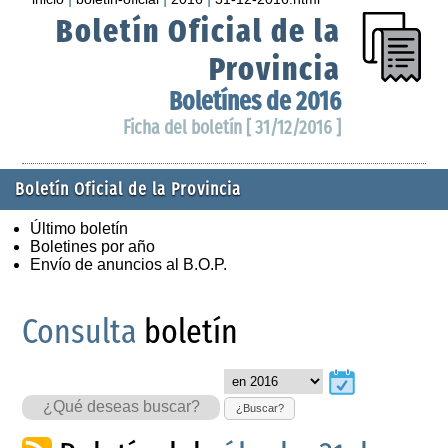
Boletín Oficial de la
Provincia
Boletínes de 2016
Ficha del boletín [ 31/12/2016 ]
Boletín Oficial de la Provincia
Último boletín
Boletines por año
Envío de anuncios al B.O.P.
Consulta
boletín
¿Buscar?