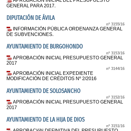
APROBACIÓN INICIAL DEL PRESUPUESTO
GENERAL PARA 2017.
DIPUTACIÓN DE ÁVILA
nº 3155/16
INFORMACIÓN PÚBLICA ORDENANZA GENERAL
DE SUBVENCIONES.
AYUNTAMIENTO DE BURGOHONDO
nº 3153/16
APROBACIÓN INICIAL PRESUPUESTO GENERAL
2017
nº 3144/16
APROBACIÓN INICIAL EXPEDIENTE
MODIFICACIÓN DE CRÉDITOS Nº 2/2016
AYUNTAMIENTO DE SOLOSANCHO
nº 3152/16
APROBACIÓN INICIAL PRESUPUESTO GENERAL
2017
AYUNTAMIENTO DE LA HIJA DE DIOS
nº 3151/16
APROBACIóN DEFINITIVA DEL PRESUPUESTO