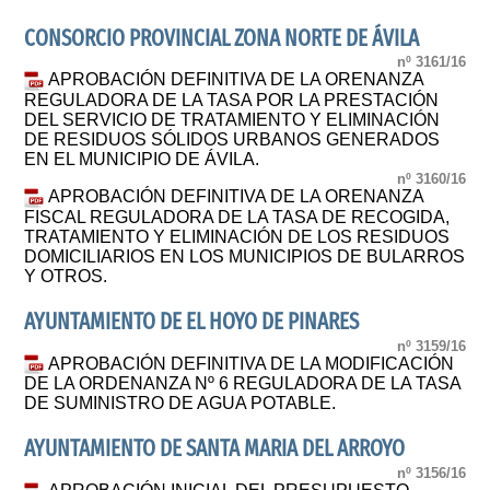
CONSORCIO PROVINCIAL ZONA NORTE DE ÁVILA
nº 3161/16
APROBACIÓN DEFINITIVA DE LA ORENANZA
REGULADORA DE LA TASA POR LA PRESTACIÓN
DEL SERVICIO DE TRATAMIENTO Y ELIMINACIÓN
DE RESIDUOS SÓLIDOS URBANOS GENERADOS
EN EL MUNICIPIO DE ÁVILA.
nº 3160/16
APROBACIÓN DEFINITIVA DE LA ORENANZA
FISCAL REGULADORA DE LA TASA DE RECOGIDA,
TRATAMIENTO Y ELIMINACIÓN DE LOS RESIDUOS
DOMICILIARIOS EN LOS MUNICIPIOS DE BULARROS
Y OTROS.
AYUNTAMIENTO DE EL HOYO DE PINARES
nº 3159/16
APROBACIÓN DEFINITIVA DE LA MODIFICACIÓN
DE LA ORDENANZA Nº 6 REGULADORA DE LA TASA
DE SUMINISTRO DE AGUA POTABLE.
AYUNTAMIENTO DE SANTA MARIA DEL ARROYO
nº 3156/16