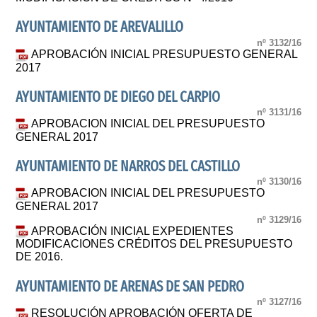
AYUNTAMIENTO DE AREVALILLO
nº 3132/16
APROBACIÓN INICIAL PRESUPUESTO GENERAL
2017
AYUNTAMIENTO DE DIEGO DEL CARPIO
nº 3131/16
APROBACION INICIAL DEL PRESUPUESTO
GENERAL 2017
AYUNTAMIENTO DE NARROS DEL CASTILLO
nº 3130/16
APROBACION INICIAL DEL PRESUPUESTO
GENERAL 2017
nº 3129/16
APROBACIÓN INICIAL EXPEDIENTES
MODIFICACIONES CRÉDITOS DEL PRESUPUESTO
DE 2016.
AYUNTAMIENTO DE ARENAS DE SAN PEDRO
nº 3127/16
RESOLUCIÓN APROBACIÓN OFERTA DE