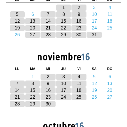
1
2
3
4
5
6
7
8
9
10
11
12
13
14
15
16
17
18
19
20
21
22
23
24
25
26
27
28
29
30
31
noviembre
16
LU
MA
MI
JU
VI
SA
DO
1
2
3
4
5
6
7
8
9
10
11
12
13
14
15
16
17
18
19
20
21
22
23
24
25
26
27
28
29
30
octubre
16