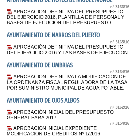
AYUNTAMIENTO DE HOYOS DE MIGUEL MUÑOZ
nº 3166/16
APROBACION DEFINITIVA DEL PRESUPUESTO
DEL EJERCICIO 2016, PLANTILLA DE PERSONAL Y
BASES DE EJECUCION DEL PRESUPUESTO
AYUNTAMIENTO DE NARROS DEL PUERTO
nº 3165/16
APROBACIÓN DEFINITIVA DEL PRESUPUESTO
DEL EJERCICIO 2.016 Y LAS BASES DE EJECUCIÓN
AYUNTAMIENTO DE UMBRIAS
nº 3164/16
APROBACIÓN DEFINITIVA LA MODIFICACIÓN DE
LA ORDENANZA FISCAL REGULADORA DE LA TASA
POR SUMINISTRO MUNICIPAL DE AGUA POTABLE.
AYUNTAMIENTO DE OJOS ALBOS
nº 3162/16
APROBACIÓN INICIAL DEL PRESUPUESTO
GENERAL PARA 2017.
nº 3154/16
APROBACIÓN INICIAL EXPEDIENTE
MODIFICACIÓN DE CRÉDITOS Nº 1/2016