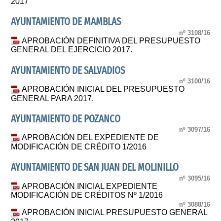
2017
AYUNTAMIENTO DE MAMBLAS
nº 3108/16
APROBACIÓN DEFINITIVA DEL PRESUPUESTO
GENERAL DEL EJERCICIO 2017.
AYUNTAMIENTO DE SALVADIOS
nº 3100/16
APROBACIÓN INICIAL DEL PRESUPUESTO
GENERAL PARA 2017.
AYUNTAMIENTO DE POZANCO
nº 3097/16
APROBACIÓN DEL EXPEDIENTE DE
MODIFICACIÓN DE CRÉDITO 1/2016
AYUNTAMIENTO DE SAN JUAN DEL MOLINILLO
nº 3095/16
APROBACIÓN INICIAL EXPEDIENTE
MODIFICACIÓN DE CRÉDITOS Nº 1/2016
nº 3088/16
APROBACIÓN INICIAL PRESUPUESTO GENERAL