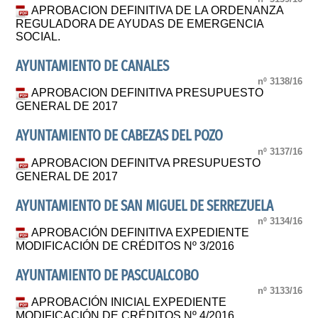
APROBACION DEFINITIVA DE LA ORDENANZA
REGULADORA DE AYUDAS DE EMERGENCIA
SOCIAL.
AYUNTAMIENTO DE CANALES
nº 3138/16
APROBACION DEFINITIVA PRESUPUESTO
GENERAL DE 2017
AYUNTAMIENTO DE CABEZAS DEL POZO
nº 3137/16
APROBACION DEFINITVA PRESUPUESTO
GENERAL DE 2017
AYUNTAMIENTO DE SAN MIGUEL DE SERREZUELA
nº 3134/16
APROBACIÓN DEFINITIVA EXPEDIENTE
MODIFICACIÓN DE CRÉDITOS Nº 3/2016
AYUNTAMIENTO DE PASCUALCOBO
nº 3133/16
APROBACIÓN INICIAL EXPEDIENTE
MODIFICACIÓN DE CRÉDITOS Nº 4/2016