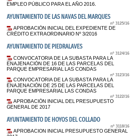
EMPLEO PÚBLICO PARA EL AÑO 2016.
AYUNTAMIENTO DE LAS NAVAS DEL MARQUES
nº 3125/16
APROBACIÓN INICIAL DEL EXPEDIENTE DE
CRÉDITO EXTRAORDINARIO Nº 3/2016
AYUNTAMIENTO DE PIEDRALAVES
nº 3124/16
CONVOCATORIA DE LA SUBASTA PARA LA
ENAJENACIÓN DE 16 DE LAS PARCELAS DEL
PARQUE EMPRESARIAL LAS CONDAS
nº 3123/16
CONVOCATORIA DE LA SUBASTA PARA LA
ENAJENACIÓN DE 25 DE LAS PARCELAS DEL
PARQUE EMPRESARIAL LAS CONDAS
nº 3122/16
APROBACIÓN INICIAL DEL PRESUPUESTO
GENERAL DE 2017
AYUNTAMIENTO DE HOYOS DEL COLLADO
nº 3118/16
APROBACION INICIAL PRESUPUESTO GENERAL