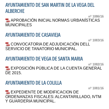
AYUNTAMIENTO DE SAN MARTIN DE LA VEGA DEL
ALBERCHE
nº 1086/16
APROBACIÓN INICIAL NORMAS URBANÍSTICAS
MUNICIPALES
AYUNTAMIENTO DE CASAVIEJA
nº 1083/16
CONVOCATORIA DE ADJUDICACIÓN DELL
SERVICIO DE TANATORIO MUNICIPAL.
AYUNTAMIENTO DE VEGA DE SANTA MARIA
nº 1082/16
EXPOSICIÓN PÚBLICA DE LA CUENTA GENERAL
DE 2015.
AYUNTAMIENTO DE LA COLILLA
nº 1081/16
EXPEDIENTE DE MODIFICACION DE
ORDENANZAS FISCALES: ALCANTARILLADO, IVTM
Y GUARDERIA MUNICIPAL.