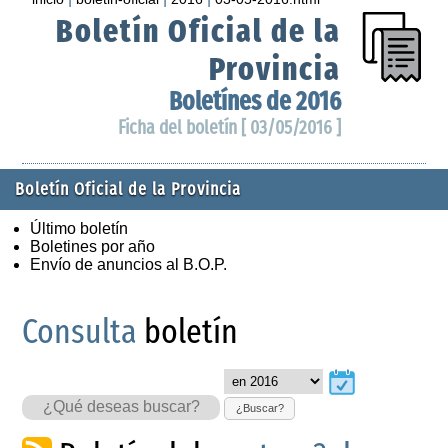
Boletín Oficial de la
Provincia
Boletínes de 2016
Ficha del boletín [ 03/05/2016 ]
Boletín Oficial de la Provincia
Último boletín
Boletines por año
Envío de anuncios al B.O.P.
Consulta
boletín
¿Buscar?