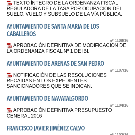
TEXTO ÍNTEGRO DE LA ORDENANZA FISCAL
REGULADORA DE LA TASA POR OCUPACIÓN DEL
SUELO, VUELO Y SUBSUELO DE LA VÍA PÚBLICA.
AYUNTAMIENTO DE SANTA MARIA DE LOS
CABALLEROS
nº 1108/16
APROBACIÓN DEFINITIVA DE MODIFICACIÓN DE
LA ORDENANZA FISCAL Nº 1 DE IBI.
AYUNTAMIENTO DE ARENAS DE SAN PEDRO
nº 1107/16
NOTIFICACIÓN DE LAS RESOLUCIONES
RECAÍDAS EN LOS EXPEDIENTES
SANCIONADORES QUE SE INDICAN.
AYUNTAMIENTO DE NAVATALGORDO
nº 1104/16
APROBACIÓN DEFINITIVA PRESUPUESTO
GENERAL 2016
FRANCISCO JAVIER JIMÉNEZ CALVO
nº 1102/16