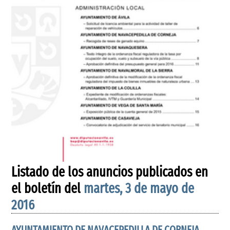
Listado de los anuncios publicados en
el boletín del
martes, 3 de mayo de
2016