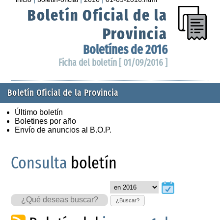
Boletín Oficial de la
Provincia
Boletínes de 2016
Ficha del boletín [ 01/09/2016 ]
Boletín Oficial de la Provincia
Último boletín
Boletines por año
Envío de anuncios al B.O.P.
Consulta
boletín
¿Buscar?