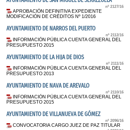
AYUNTAMIENTO DE SAN MIGUEL DE SERREZUELA
nº 2127/16
APROBACIÓN DEFINITIVA EXPEDIENTE
MODIFICACIÓN DE CRÉDITOS Nº 1/2016
AYUNTAMIENTO DE NARROS DEL PUERTO
nº 2112/16
INFORMACIÓN PÚBLICA CUENTA GENERAL DEL
PRESUPUESTO 2015
AYUNTAMIENTO DE LA HIJA DE DIOS
nº 2111/16
INFORMACIÓN PÚBLICA CUENTA GENERAL DEL
PRESUPUESTO 2013
AYUNTAMIENTO DE NAVA DE AREVALO
nº 2110/16
INFORMACIÓN PÚBLICA CUENTA GENERAL DEL
PRESUPUESTO 2015
AYUNTAMIENTO DE VILLANUEVA DE GÓMEZ
nº 2096/16
CONVOCATORIA CARGO JUEZ DE PAZ TITULAR