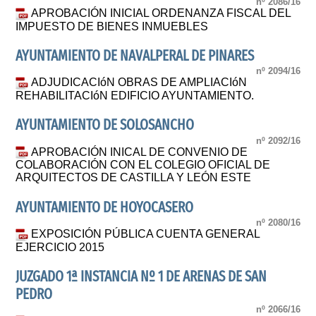
nº 2086/16
APROBACIÓN INICIAL ORDENANZA FISCAL DEL
IMPUESTO DE BIENES INMUEBLES
AYUNTAMIENTO DE NAVALPERAL DE PINARES
nº 2094/16
ADJUDICACIóN OBRAS DE AMPLIACIóN
REHABILITACIóN EDIFICIO AYUNTAMIENTO.
AYUNTAMIENTO DE SOLOSANCHO
nº 2092/16
APROBACIÓN INICAL DE CONVENIO DE
COLABORACIÓN CON EL COLEGIO OFICIAL DE
ARQUITECTOS DE CASTILLA Y LEÓN ESTE
AYUNTAMIENTO DE HOYOCASERO
nº 2080/16
EXPOSICIÓN PÚBLICA CUENTA GENERAL
EJERCICIO 2015
JUZGADO 1ª INSTANCIA Nº 1 DE ARENAS DE SAN
PEDRO
nº 2066/16