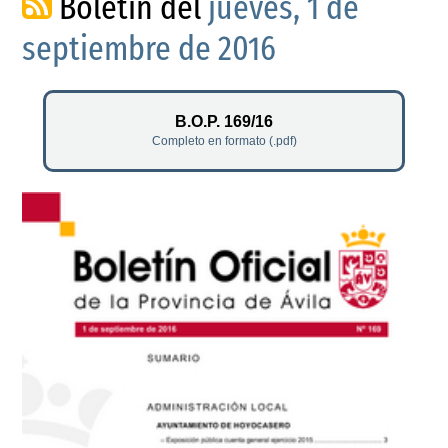
Boletín del
jueves, 1 de
septiembre de 2016
B.O.P. 169/16
Completo en formato (.pdf)