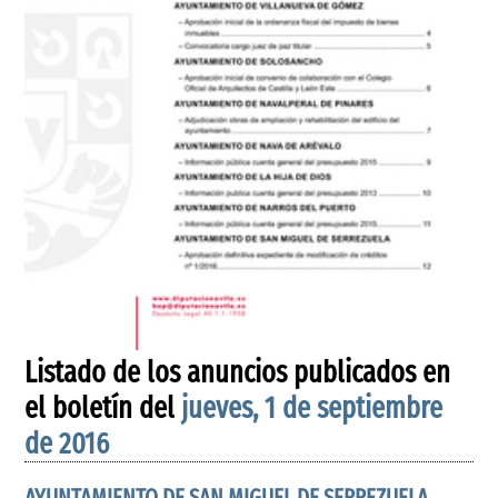
Listado de los anuncios publicados en
el boletín del
jueves, 1 de septiembre
de 2016