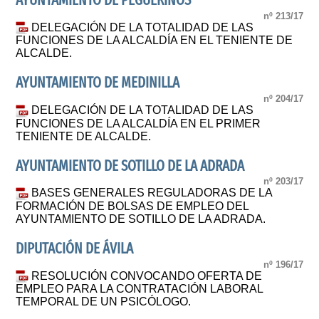
AYUNTAMIENTO DE PEGUERINOS
nº 213/17
DELEGACIÓN DE LA TOTALIDAD DE LAS
FUNCIONES DE LA ALCALDÍA EN EL TENIENTE DE
ALCALDE.
AYUNTAMIENTO DE MEDINILLA
nº 204/17
DELEGACIÓN DE LA TOTALIDAD DE LAS
FUNCIONES DE LA ALCALDÍA EN EL PRIMER
TENIENTE DE ALCALDE.
AYUNTAMIENTO DE SOTILLO DE LA ADRADA
nº 203/17
BASES GENERALES REGULADORAS DE LA
FORMACIÓN DE BOLSAS DE EMPLEO DEL
AYUNTAMIENTO DE SOTILLO DE LA ADRADA.
DIPUTACIÓN DE ÁVILA
nº 196/17
RESOLUCIÓN CONVOCANDO OFERTA DE
EMPLEO PARA LA CONTRATACIÓN LABORAL
TEMPORAL DE UN PSICÓLOGO.