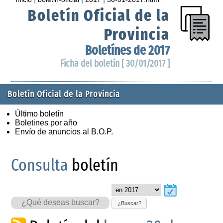
Boletín Oficial de la
Provincia
Boletínes de 2017
Ficha del boletín [ 30/01/2017 ]
Boletín Oficial de la Provincia
Último boletín
Boletines por año
Envío de anuncios al B.O.P.
Consulta
boletín
¿Buscar?