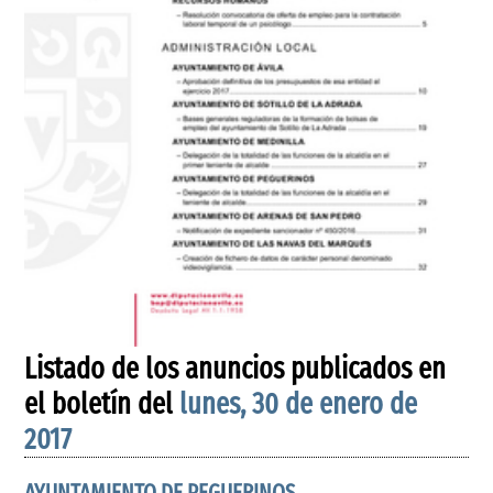
Listado de los anuncios publicados en
el boletín del
lunes, 30 de enero de
2017