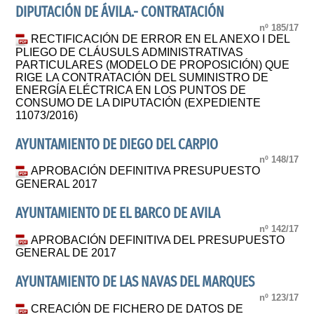
DIPUTACIÓN DE ÁVILA.- CONTRATACIÓN
nº 185/17
RECTIFICACIÓN DE ERROR EN EL ANEXO I DEL
PLIEGO DE CLÁUSULS ADMINISTRATIVAS
PARTICULARES (MODELO DE PROPOSICIÓN) QUE
RIGE LA CONTRATACIÓN DEL SUMINISTRO DE
ENERGÍA ELÉCTRICA EN LOS PUNTOS DE
CONSUMO DE LA DIPUTACIÓN (EXPEDIENTE
11073/2016)
AYUNTAMIENTO DE DIEGO DEL CARPIO
nº 148/17
APROBACIÓN DEFINITIVA PRESUPUESTO
GENERAL 2017
AYUNTAMIENTO DE EL BARCO DE AVILA
nº 142/17
APROBACIÓN DEFINITIVA DEL PRESUPUESTO
GENERAL DE 2017
AYUNTAMIENTO DE LAS NAVAS DEL MARQUES
nº 123/17
CREACIÓN DE FICHERO DE DATOS DE