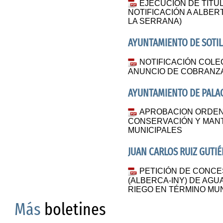
EJECUCIÓN DE TÍTUL
NOTIFICACIÓN A ALBE
LA SERRANA)
AYUNTAMIENTO DE SOTIL
NOTIFICACIÓN COLEC
ANUNCIO DE COBRANZ
AYUNTAMIENTO DE PALA
APROBACION ORDEN
CONSERVACIÓN Y MANT
MUNICIPALES
JUAN CARLOS RUIZ GUTIÉ
PETICIÓN DE CONCES
(ALBERCA-INY) DE AG
RIEGO EN TÉRMINO MUN
Más
boletines