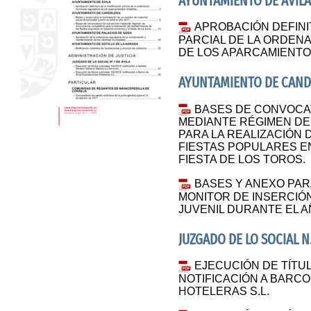
AYUNTAMIENTO DE ÁVILA
APROBACIÓN DEFINIT
PARCIAL DE LA ORDEN
DE LOS APARCAMIENTOS
AYUNTAMIENTO DE CAND
BASES DE CONVOCA
MEDIANTE RÉGIMEN DE
PARA LA REALIZACIÓN 
FIESTAS POPULARES E
FIESTA DE LOS TOROS.
BASES Y ANEXO PAR
MONITOR DE INSERCIÓ
JUVENIL DURANTE EL A
JUZGADO DE LO SOCIAL N.
EJECUCIÓN DE TÍTUL
NOTIFICACIÓN A BARCO
HOTELERAS S.L.