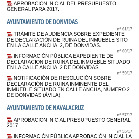
APROBACIÓN INICIAL DEL PRESUPUESTO
GENERAL PARA 2017.
AYUNTAMIENTO DE DONVIDAS
nº 61/17
TRÁMITE DE AUDIENCIA SOBRE EXPEDIENTE
DE DECLARACIÓN DE RUINA DEL INMUEBLE SITO
EN LA CALLE ANCHA, 2, DE DONVIDAS.
nº 60/17
INFORMACIÓN PÚBLICA EXPEDIENTE DE
DECLARACION DE RUINA DEL INMUEBLE SITUADO
EN LA CALLE ANCHA, 2 DE DONVIDAS
nº 59/17
NOTIFICACIÓN DE RESOLUCIÓN SOBRE
DECLARACIÓN DE RUINA INMINENTE DEL
INMUEBLE SITUADO EN CALLE ANCHA, NÚMERO 2
DE DONVIDAS (ÁVILA)
AYUNTAMIENTO DE NAVALACRUZ
nº 57/17
APROBACION INICIAL PRESUPUESTO GENERAL
2017
nº 55/17
INFORMACIÓN PÚBLICA APROBACIÓN INICIAL LA