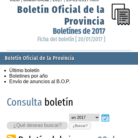
Boletín Oficial de la
Provincia
Boletínes de 2017
Ficha del boletín [ 20/01/2017 ]
Boletín Oficial de la Provincia
Último boletín
Boletines por año
Envío de anuncios al B.O.P.
Consulta
boletín
¿Buscar?