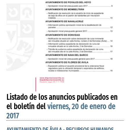
Listado de los anuncios publicados en
el boletín del
viernes, 20 de enero de
2017