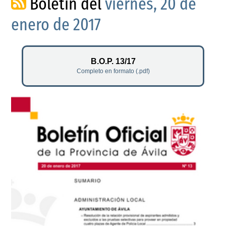
Boletín del
viernes, 20 de
enero de 2017
B.O.P. 13/17
Completo en formato (.pdf)