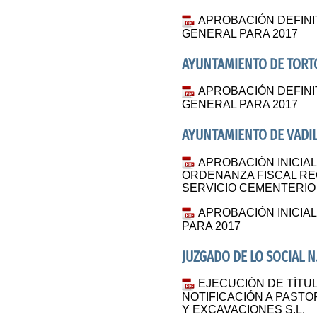
APROBACIÓN DEFINI
GENERAL PARA 2017
AYUNTAMIENTO DE TORT
APROBACIÓN DEFINI
GENERAL PARA 2017
AYUNTAMIENTO DE VADIL
APROBACIÓN INICIAL
ORDENANZA FISCAL R
SERVICIO CEMENTERIO 
APROBACIÓN INICIA
PARA 2017
JUZGADO DE LO SOCIAL N.
EJECUCIÓN DE TÍTUL
NOTIFICACIÓN A PAS
Y EXCAVACIONES S.L.