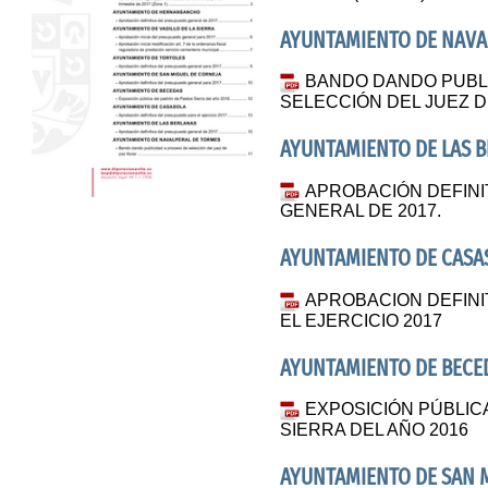
AYUNTAMIENTO DE NAVA
BANDO DANDO PUBL
SELECCIÓN DEL JUEZ D
AYUNTAMIENTO DE LAS 
APROBACIÓN DEFINI
GENERAL DE 2017.
AYUNTAMIENTO DE CASA
APROBACION DEFINI
EL EJERCICIO 2017
AYUNTAMIENTO DE BECE
EXPOSICIÓN PÚBLIC
SIERRA DEL AÑO 2016
AYUNTAMIENTO DE SAN 