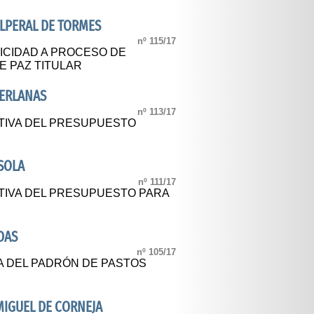
LPERAL DE TORMES
nº 115/17
ICIDAD A PROCESO DE
E PAZ TITULAR
BERLANAS
nº 113/17
TIVA DEL PRESUPUESTO
SOLA
nº 111/17
TIVA DEL PRESUPUESTO PARA
DAS
nº 105/17
A DEL PADRÓN DE PASTOS
MIGUEL DE CORNEJA