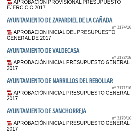
APROBACION PROVISIONAL PRESUPUESTO
EJERCICIO 2017
AYUNTAMIENTO DE ZAPARDIEL DE LA CAÑADA
nº 3174/16
APROBACION INICIAL DEL PRESUPUESTO
GENERAL DE 2017
AYUNTAMIENTO DE VALDECASA
nº 3172/16
APROBACIÓN INICIAL PRESUPUESTO GENERAL
2017
AYUNTAMIENTO DE NARRILLOS DEL REBOLLAR
nº 3171/16
APROBACIÓN INICIAL PRESUPUESTO GENERAL
2017
AYUNTAMIENTO DE SANCHORREJA
nº 3170/16
APROBACIÓN INICIAL PRESUPUESTO GENERAL
2017