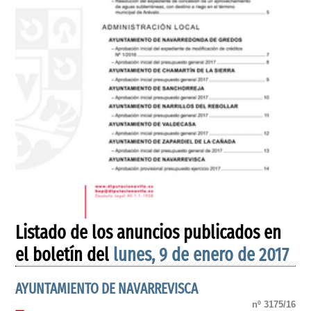
Listado de los anuncios publicados en
el boletín del
lunes, 9 de enero de 2017
AYUNTAMIENTO DE NAVARREVISCA
nº 3175/16