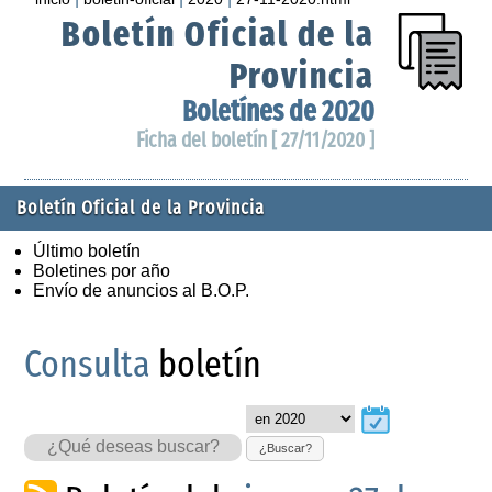
Boletín Oficial de la
Provincia
Boletínes de 2020
Ficha del boletín [ 27/11/2020 ]
Boletín Oficial de la Provincia
Último boletín
Boletines por año
Envío de anuncios al B.O.P.
Consulta
boletín
¿Buscar?