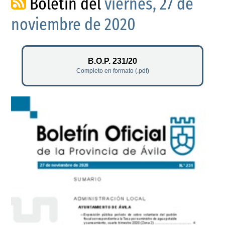
Boletín del
viernes, 27 de
noviembre de 2020
B.O.P. 231/20
Completo en formato (.pdf)