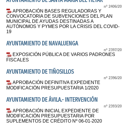
AYUNTAMIENTO DE SANTA MARIA DEL TIETAR
nº 2406/20
APROBACIÓN BASES REGULADORAS Y
CONVOCATORIA DE SUBVENCIONES DEL PLAN
MUNICIPAL DE AYUDAS DESTINADAS A
AUTÓNOMOS Y PYMES POR LA CRISIS DEL COVID-
19
AYUNTAMIENTO DE NAVALUENGA
nº 2397/20
EXPOSICIÓN PÚBLICA DE VARIOS PADRONES
FISCALES
AYUNTAMIENTO DE TIÑOSILLOS
nº 2396/20
APROBACIÓN DEFINITIVA EXPEDIENTE
MODIFICACIÓN PRESUPUESTARIA 1/2020
AYUNTAMIENTO DE ÁVILA.- INTERVENCIÓN
nº 2393/20
APROBACIÓN INICIAL EXPEDIENTE DE
MODIFICACIÓN PRESUPUESTARIA POR
SUPLEMENTOS DE CRÉDITO Nº 06-01-2020