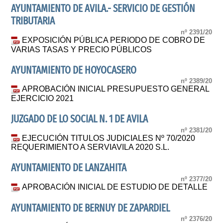
AYUNTAMIENTO DE AVILA.- SERVICIO DE GESTIÓN
TRIBUTARIA
nº 2391/20
EXPOSICIÓN PÚBLICA PERIODO DE COBRO DE
VARIAS TASAS Y PRECIO PÚBLICOS
AYUNTAMIENTO DE HOYOCASERO
nº 2389/20
APROBACIÓN INICIAL PRESUPUESTO GENERAL
EJERCICIO 2021
JUZGADO DE LO SOCIAL N. 1 DE AVILA
nº 2381/20
EJECUCIÓN TITULOS JUDICIALES Nº 70/2020
REQUERIMIENTO A SERVIAVILA 2020 S.L.
AYUNTAMIENTO DE LANZAHITA
nº 2377/20
APROBACIÓN INICIAL DE ESTUDIO DE DETALLE
AYUNTAMIENTO DE BERNUY DE ZAPARDIEL
nº 2376/20