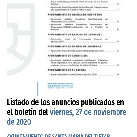
Listado de los anuncios publicados en
el boletín del
viernes, 27 de noviembre
de 2020