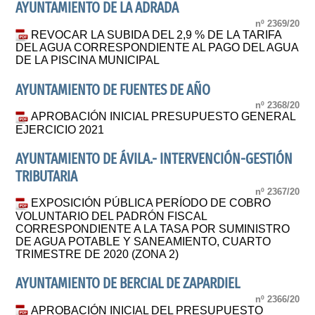
AYUNTAMIENTO DE LA ADRADA
nº 2369/20
REVOCAR LA SUBIDA DEL 2,9 % DE LA TARIFA
DEL AGUA CORRESPONDIENTE AL PAGO DEL AGUA
DE LA PISCINA MUNICIPAL
AYUNTAMIENTO DE FUENTES DE AÑO
nº 2368/20
APROBACIÓN INICIAL PRESUPUESTO GENERAL
EJERCICIO 2021
AYUNTAMIENTO DE ÁVILA.- INTERVENCIÓN-GESTIÓN
TRIBUTARIA
nº 2367/20
EXPOSICIÓN PÚBLICA PERÍODO DE COBRO
VOLUNTARIO DEL PADRÓN FISCAL
CORRESPONDIENTE A LA TASA POR SUMINISTRO
DE AGUA POTABLE Y SANEAMIENTO, CUARTO
TRIMESTRE DE 2020 (ZONA 2)
AYUNTAMIENTO DE BERCIAL DE ZAPARDIEL
nº 2366/20
APROBACIÓN INICIAL DEL PRESUPUESTO