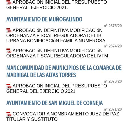
APROBACIÓN INICIAL DEL PRESUPUESTO
GENERAL EJERCICIO 2021.
AYUNTAMIENTO DE MUÑOGALINDO
nº 2375/20
APROBACIóN DEFINITIVA MODIFICACIóN
ORDENANZA FISCAL REGULADORA DEL IBI
URBANA BONIFICACIóN FAMILIA NUMEROSA
nº 2374/20
APROBACIóN DEFINITIVA MODIFICACIóN
ORDENANZA FISCAL REGULADORA DEL IVTM
MANCOMUNIDAD DE MUNICIPIOS DE LA COMARCA DE
MADRIGAL DE LAS ALTAS TORRES
nº 2373/20
APROBACION INICIAL DEL PRESUPUESTO
GENERAL DEL EJERCICIO 2021.
AYUNTAMIENTO DE SAN MIGUEL DE CORNEJA
nº 2371/20
CONVOCATORIA NOMBRAMIENTO JUEZ DE PAZ
TITULAR Y SUSTITUTO