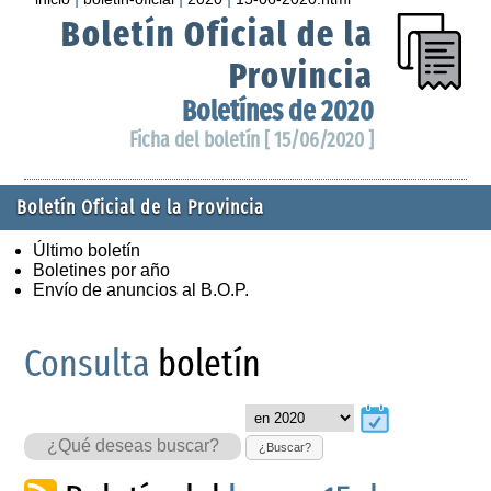
Boletín Oficial de la
Provincia
Boletínes de 2020
Ficha del boletín [ 15/06/2020 ]
Boletín Oficial de la Provincia
Último boletín
Boletines por año
Envío de anuncios al B.O.P.
Consulta
boletín
¿Buscar?