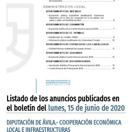
Listado de los anuncios publicados en
el boletín del
lunes, 15 de junio de 2020
DIPUTACIÓN DE ÁVILA.- COOPERACIÓN ECONÓMICA
LOCAL E INFRAESTRUCTURAS