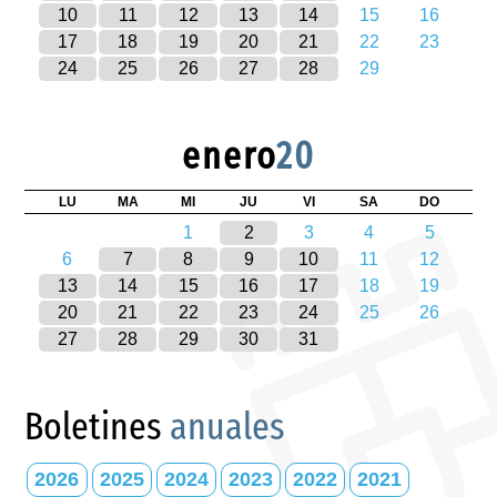
10
11
12
13
14
15
16
17
18
19
20
21
22
23
24
25
26
27
28
29
enero
20
LU
MA
MI
JU
VI
SA
DO
1
2
3
4
5
6
7
8
9
10
11
12
13
14
15
16
17
18
19
20
21
22
23
24
25
26
27
28
29
30
31
Boletines
anuales
2026
2025
2024
2023
2022
2021