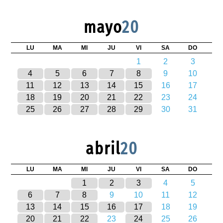
mayo
20
LU
MA
MI
JU
VI
SA
DO
1
2
3
4
5
6
7
8
9
10
11
12
13
14
15
16
17
18
19
20
21
22
23
24
25
26
27
28
29
30
31
abril
20
LU
MA
MI
JU
VI
SA
DO
1
2
3
4
5
6
7
8
9
10
11
12
13
14
15
16
17
18
19
20
21
22
23
24
25
26