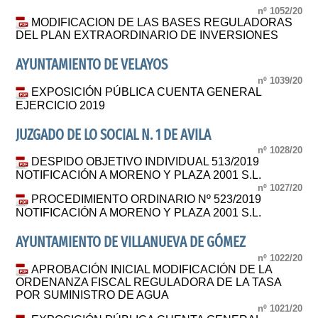
nº 1052/20
MODIFICACION DE LAS BASES REGULADORAS
DEL PLAN EXTRAORDINARIO DE INVERSIONES
AYUNTAMIENTO DE VELAYOS
nº 1039/20
EXPOSICIÓN PÚBLICA CUENTA GENERAL
EJERCICIO 2019
JUZGADO DE LO SOCIAL N. 1 DE AVILA
nº 1028/20
DESPIDO OBJETIVO INDIVIDUAL 513/2019
NOTIFICACIÓN A MORENO Y PLAZA 2001 S.L.
nº 1027/20
PROCEDIMIENTO ORDINARIO Nº 523/2019
NOTIFICACIÓN A MORENO Y PLAZA 2001 S.L.
AYUNTAMIENTO DE VILLANUEVA DE GÓMEZ
nº 1022/20
APROBACIÓN INICIAL MODIFICACIÓN DE LA
ORDENANZA FISCAL REGULADORA DE LA TASA
POR SUMINISTRO DE AGUA
nº 1021/20