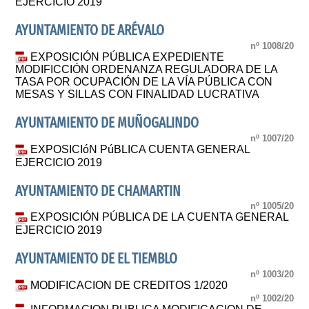
EJERCICIO 2019
AYUNTAMIENTO DE ARÉVALO
nº 1008/20
EXPOSICIÓN PÚBLICA EXPEDIENTE
MODIFICCIÓN ORDENANZA REGULADORA DE LA
TASA POR OCUPACIÓN DE LA VÍA PÚBLICA CON
MESAS Y SILLAS CON FINALIDAD LUCRATIVA
AYUNTAMIENTO DE MUÑOGALINDO
nº 1007/20
EXPOSICIóN PúBLICA CUENTA GENERAL
EJERCICIO 2019
AYUNTAMIENTO DE CHAMARTIN
nº 1005/20
EXPOSICIÓN PÚBLICA DE LA CUENTA GENERAL
EJERCICIO 2019
AYUNTAMIENTO DE EL TIEMBLO
nº 1003/20
MODIFICACION DE CREDITOS 1/2020
nº 1002/20