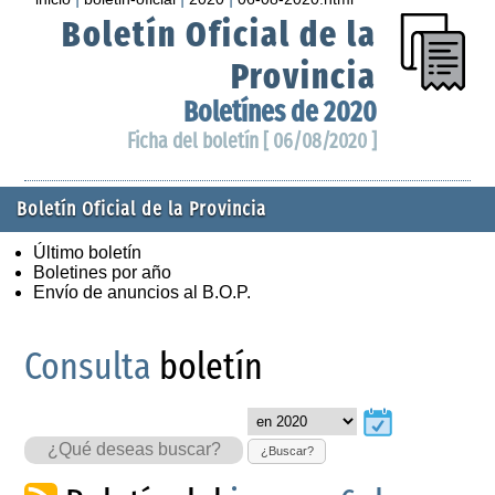
Boletín Oficial de la
Provincia
Boletínes de 2020
Ficha del boletín [ 06/08/2020 ]
Boletín Oficial de la Provincia
Último boletín
Boletines por año
Envío de anuncios al B.O.P.
Consulta
boletín
¿Buscar?