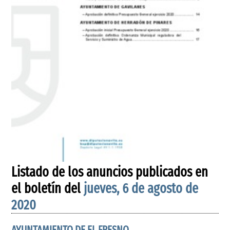
Listado de los anuncios publicados en
el boletín del
jueves, 6 de agosto de
2020