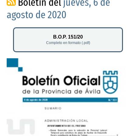
Boletín del
jueves, 6 de
agosto de 2020
B.O.P. 151/20
Completo en formato (.pdf)