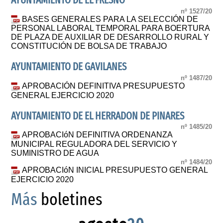
AYUNTAMIENTO DE EL FRESNO
nº 1527/20
BASES GENERALES PARA LA SELECCIÓN DE
PERSONAL LABORAL TEMPORAL PARA BOERTURA
DE PLAZA DE AUXILIAR DE DESARROLLO RURAL Y
CONSTITUCIÓN DE BOLSA DE TRABAJO
AYUNTAMIENTO DE GAVILANES
nº 1487/20
APROBACIÓN DEFINITIVA PRESUPUESTO
GENERAL EJERCICIO 2020
AYUNTAMIENTO DE EL HERRADON DE PINARES
nº 1485/20
APROBACIóN DEFINITIVA ORDENANZA
MUNICIPAL REGULADORA DEL SERVICIO Y
SUMINISTRO DE AGUA
nº 1484/20
APROBACIóN INICIAL PRESUPUESTO GENERAL
EJERCICIO 2020
Más
boletines