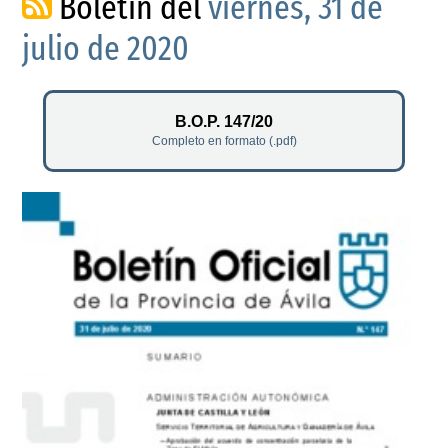
Boletín del
viernes, 31 de
julio de 2020
B.O.P. 147/20
Completo en formato (.pdf)