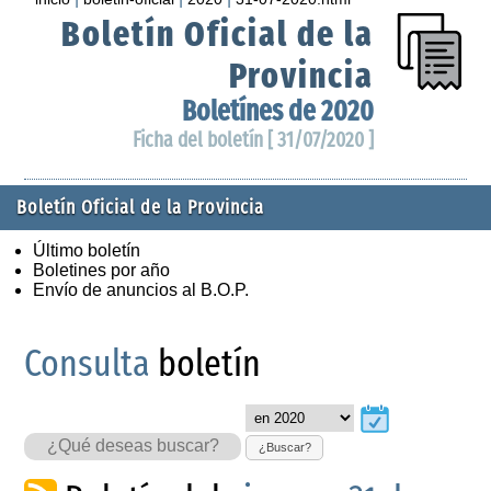
Boletín Oficial de la
Provincia
Boletínes de 2020
Ficha del boletín [ 31/07/2020 ]
Boletín Oficial de la Provincia
Último boletín
Boletines por año
Envío de anuncios al B.O.P.
Consulta
boletín
¿Buscar?