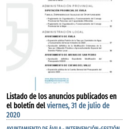
Listado de los anuncios publicados en
el boletín del
viernes, 31 de julio de
2020