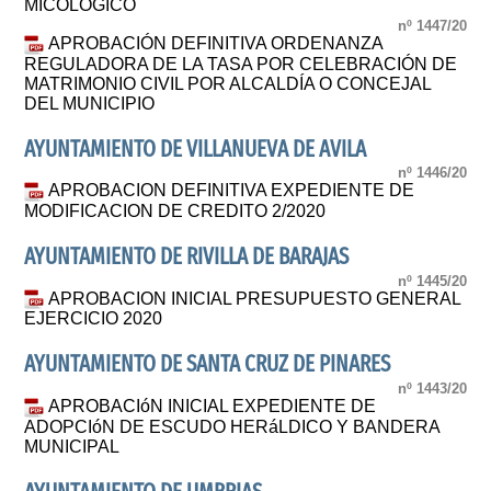
MICOLOGICO
nº 1447/20
APROBACIÓN DEFINITIVA ORDENANZA
REGULADORA DE LA TASA POR CELEBRACIÓN DE
MATRIMONIO CIVIL POR ALCALDÍA O CONCEJAL
DEL MUNICIPIO
AYUNTAMIENTO DE VILLANUEVA DE AVILA
nº 1446/20
APROBACION DEFINITIVA EXPEDIENTE DE
MODIFICACION DE CREDITO 2/2020
AYUNTAMIENTO DE RIVILLA DE BARAJAS
nº 1445/20
APROBACION INICIAL PRESUPUESTO GENERAL
EJERCICIO 2020
AYUNTAMIENTO DE SANTA CRUZ DE PINARES
nº 1443/20
APROBACIóN INICIAL EXPEDIENTE DE
ADOPCIóN DE ESCUDO HERáLDICO Y BANDERA
MUNICIPAL