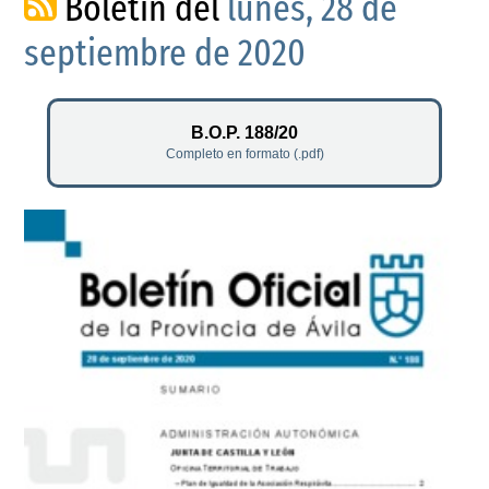
Boletín del
lunes, 28 de
septiembre de 2020
B.O.P. 188/20
Completo en formato (.pdf)