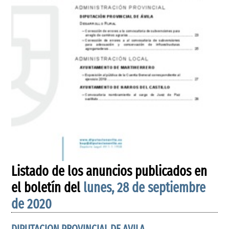
Listado de los anuncios publicados en
el boletín del
lunes, 28 de septiembre
de 2020