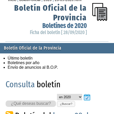
Boletín Oficial de la
Provincia
Boletínes de 2020
Ficha del boletín [ 28/09/2020 ]
Boletín Oficial de la Provincia
Último boletín
Boletines por año
Envío de anuncios al B.O.P.
Consulta
boletín
¿Buscar?