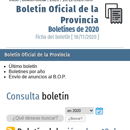
Boletín Oficial de la
Provincia
Boletínes de 2020
Ficha del boletín [ 18/11/2020 ]
Boletín Oficial de la Provincia
Último boletín
Boletines por año
Envío de anuncios al B.O.P.
Consulta
boletín
¿Buscar?