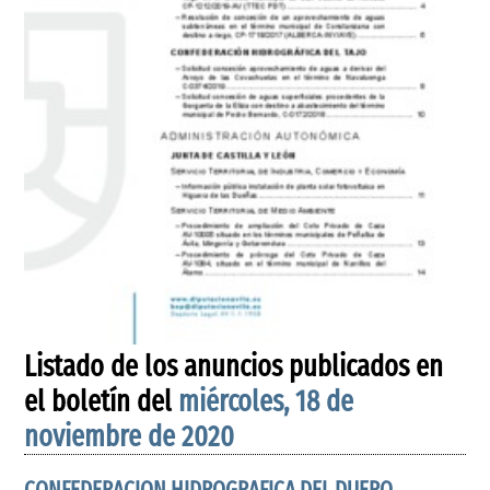
Listado de los anuncios publicados en
el boletín del
miércoles, 18 de
noviembre de 2020