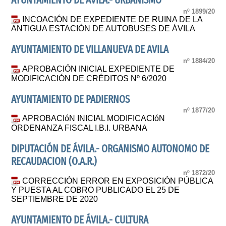
AYUNTAMIENTO DE AVILA.- URBANISMO
nº 1899/20
INCOACIÓN DE EXPEDIENTE DE RUINA DE LA
ANTIGUA ESTACIÓN DE AUTOBUSES DE ÁVILA
AYUNTAMIENTO DE VILLANUEVA DE AVILA
nº 1884/20
APROBACIÓN INICIAL EXPEDIENTE DE
MODIFICACIÓN DE CRÉDITOS Nº 6/2020
AYUNTAMIENTO DE PADIERNOS
nº 1877/20
APROBACIóN INICIAL MODIFICACIóN
ORDENANZA FISCAL I.B.I. URBANA
DIPUTACIÓN DE ÁVILA.- ORGANISMO AUTONOMO DE
RECAUDACION (O.A.R.)
nº 1872/20
CORRECCIÓN ERROR EN EXPOSICIÓN PÚBLICA
Y PUESTA AL COBRO PUBLICADO EL 25 DE
SEPTIEMBRE DE 2020
AYUNTAMIENTO DE ÁVILA.- CULTURA