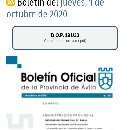
Boletín del
jueves, 1 de
octubre de 2020
B.O.P. 191/20
Completo en formato (.pdf)