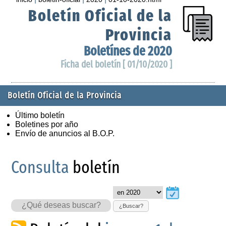
Boletín Oficial de la
Provincia
Boletínes de 2020
Ficha del boletín [ 01/10/2020 ]
Boletín Oficial de la Provincia
Último boletín
Boletines por año
Envío de anuncios al B.O.P.
Consulta
boletín
¿Buscar?