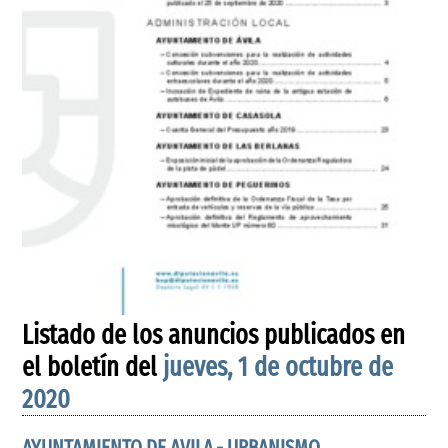
Listado de los anuncios publicados en
el boletín del
jueves, 1 de octubre de
2020