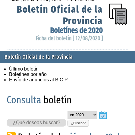
Boletín Oficial de la
Provincia
Boletínes de 2020
Ficha del boletín [ 12/08/2020 ]
Boletín Oficial de la Provincia
Último boletín
Boletines por año
Envío de anuncios al B.O.P.
Consulta
boletín
¿Buscar?