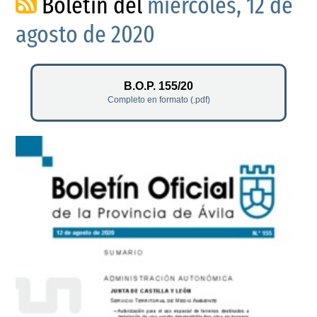
Boletín del
miércoles, 12 de
agosto de 2020
B.O.P. 155/20
Completo en formato (.pdf)