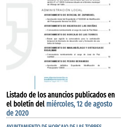
Listado de los anuncios publicados en
el boletín del
miércoles, 12 de agosto
de 2020