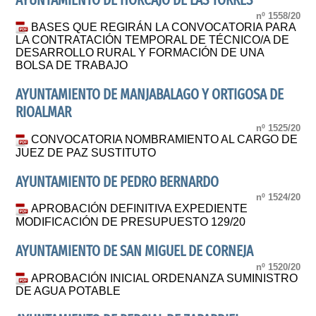
AYUNTAMIENTO DE HORCAJO DE LAS TORRES
nº 1558/20
BASES QUE REGIRÁN LA CONVOCATORIA PARA
LA CONTRATACIÓN TEMPORAL DE TÉCNICO/A DE
DESARROLLO RURAL Y FORMACIÓN DE UNA
BOLSA DE TRABAJO
AYUNTAMIENTO DE MANJABALAGO Y ORTIGOSA DE
RIOALMAR
nº 1525/20
CONVOCATORIA NOMBRAMIENTO AL CARGO DE
JUEZ DE PAZ SUSTITUTO
AYUNTAMIENTO DE PEDRO BERNARDO
nº 1524/20
APROBACIÓN DEFINITIVA EXPEDIENTE
MODIFICACIÓN DE PRESUPUESTO 129/20
AYUNTAMIENTO DE SAN MIGUEL DE CORNEJA
nº 1520/20
APROBACIÓN INICIAL ORDENANZA SUMINISTRO
DE AGUA POTABLE