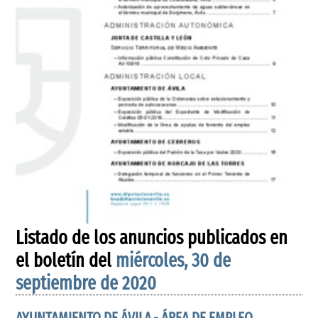
Listado de los anuncios publicados en
el boletín del
miércoles, 30 de
septiembre de 2020