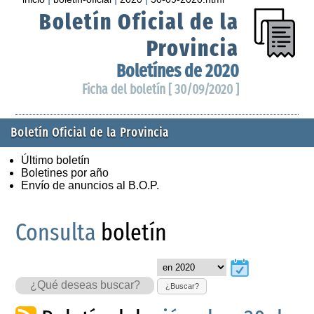
Boletín Oficial de la
Provincia
Boletínes de 2020
Ficha del boletín [ 30/09/2020 ]
Boletín Oficial de la Provincia
Último boletín
Boletines por año
Envío de anuncios al B.O.P.
Consulta
boletín
¿Buscar?