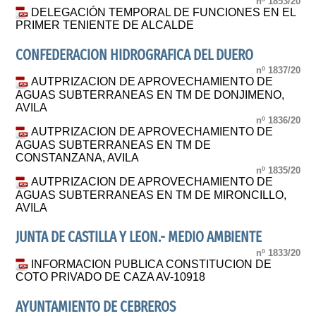
nº 1853/20
DELEGACIÓN TEMPORAL DE FUNCIONES EN EL
PRIMER TENIENTE DE ALCALDE
CONFEDERACION HIDROGRAFICA DEL DUERO
nº 1837/20
AUTPRIZACION DE APROVECHAMIENTO DE
AGUAS SUBTERRANEAS EN TM DE DONJIMENO,
AVILA
nº 1836/20
AUTPRIZACION DE APROVECHAMIENTO DE
AGUAS SUBTERRANEAS EN TM DE
CONSTANZANA, AVILA
nº 1835/20
AUTPRIZACION DE APROVECHAMIENTO DE
AGUAS SUBTERRANEAS EN TM DE MIRONCILLO,
AVILA
JUNTA DE CASTILLA Y LEON.- MEDIO AMBIENTE
nº 1833/20
INFORMACION PUBLICA CONSTITUCION DE
COTO PRIVADO DE CAZA AV-10918
AYUNTAMIENTO DE CEBREROS