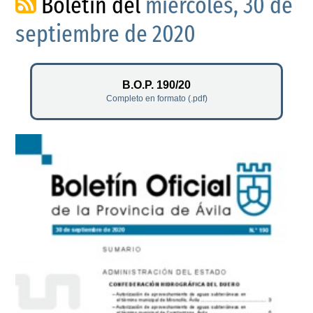
Boletín del
miércoles, 30 de
septiembre de 2020
B.O.P. 190/20
Completo en formato (.pdf)