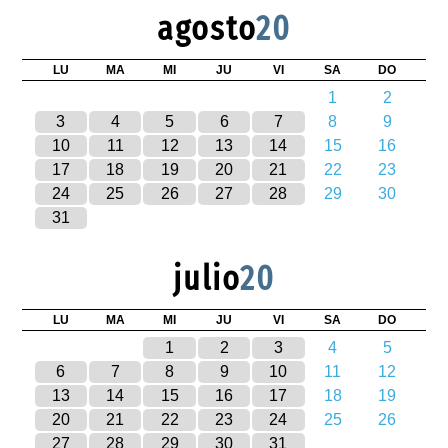
agosto
20
LU
MA
MI
JU
VI
SA
DO
1
2
3
4
5
6
7
8
9
10
11
12
13
14
15
16
17
18
19
20
21
22
23
24
25
26
27
28
29
30
31
julio
20
LU
MA
MI
JU
VI
SA
DO
1
2
3
4
5
6
7
8
9
10
11
12
13
14
15
16
17
18
19
20
21
22
23
24
25
26
27
28
29
30
31