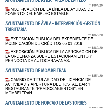
AYUNTAMIENTO DE ÁVILA.- ÁREA DE EMPLEO
nº 1864/20
MODIFICACIÓN DE LA LÍNEA DE AYUDAS DE
FOMENTO DEL EMPLEO ESTABLE
AYUNTAMIENTO DE ÁVILA.- INTERVENCIÓN-GESTIÓN
TRIBUTARIA
nº 1863/20
EXPOSICIÓN PÚBLICA DEL EXPEDIENTE DE
MODIFICACIÓN DE CRÉDITOS 05-01-2019
nº 1862/20
EXPOSiCIÓN PÚBLICA DE LA APROBACIÓN DE
LA ORDENANZA SOBRE ESTACIONAMIENTO Y
PERNOCTA DE AUTOCARAVANAS.
AYUNTAMIENTO DE MOMBELTRAN
nº 1854/20
CAMBIO DE TITULARIDAD DE LICENCIA DE
ACTIVIDAD Y APERTURA DEL HOSTAL, BAR Y
RESTAURANTE "PRADOS ABIERTOS", EN
MOMBELTRáN.
AYUNTAMIENTO DE HORCAJO DE LAS TORRES