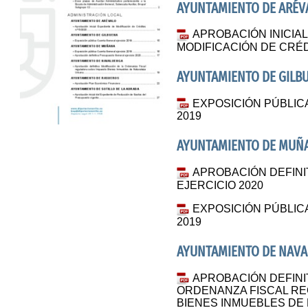
AYUNTAMIENTO DE ARÉV
APROBACIÓN INICIA
MODIFICACIÓN DE CRÉDI
AYUNTAMIENTO DE GILB
EXPOSICIÓN PÚBLIC
2019
AYUNTAMIENTO DE MUÑ
APROBACIÓN DEFIN
EJERCICIO 2020
EXPOSICIÓN PÚBLIC
2019
AYUNTAMIENTO DE NAV
APROBACIÓN DEFINIT
ORDENANZA FISCAL R
BIENES INMUEBLES DE